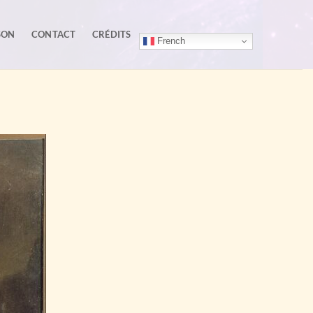
SON
CONTACT
CRÉDITS
French