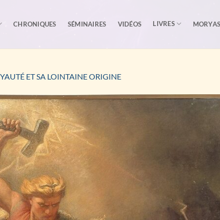
LIVRES
CHRONIQUES
SÉMINAIRES
VIDÉOS
MORYA
YAUTÉ ET SA LOINTAINE ORIGINE