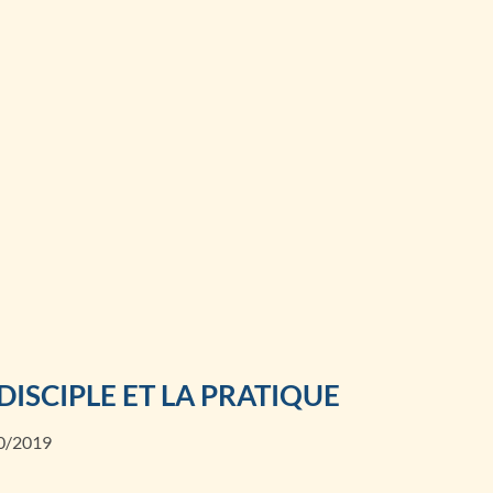
 DISCIPLE ET LA PRATIQUE
0/2019