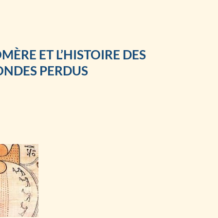
MÈRE ET L’HISTOIRE DES
NDES PERDUS