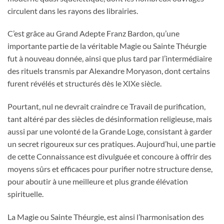
circulent dans les rayons des librairies.
C’est grâce au Grand Adepte Franz Bardon, qu’une
importante partie de la véritable Magie ou Sainte Théurgie
fut à nouveau donnée, ainsi que plus tard par l’intermédiaire
des rituels transmis par Alexandre Moryason, dont certains
furent révélés et structurés dès le XIXe siècle.
Pourtant, nul ne devrait craindre ce Travail de purification,
tant altéré par des siècles de désinformation religieuse, mais
aussi par une volonté de la Grande Loge, consistant à garder
un secret rigoureux sur ces pratiques. Aujourd’hui, une partie
de cette Connaissance est divulguée et concoure à offrir des
moyens sûrs et efficaces pour purifier notre structure dense,
pour aboutir à une meilleure et plus grande élévation
spirituelle.
La Magie ou Sainte Théurgie, est ainsi l’harmonisation des