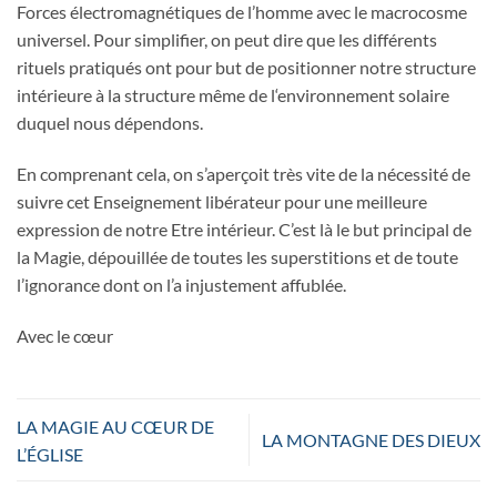
Forces électromagnétiques de l’homme avec le macrocosme
universel. Pour simplifier, on peut dire que les différents
rituels pratiqués ont pour but de positionner notre structure
intérieure à la structure même de l‘environnement solaire
duquel nous dépendons.
En comprenant cela, on s’aperçoit très vite de la nécessité de
suivre cet Enseignement libérateur pour une meilleure
expression de notre Etre intérieur. C’est là le but principal de
la Magie, dépouillée de toutes les superstitions et de toute
l’ignorance dont on l’a injustement affublée.
Avec le cœur
LA MAGIE AU CŒUR DE
LA MONTAGNE DES DIEUX
L’ÉGLISE