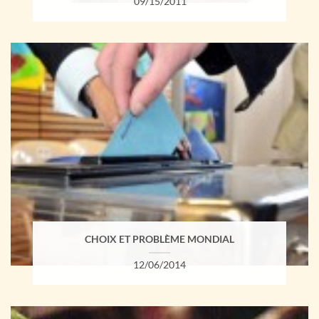
09/15/2011
CHOIX ET PROBLÈME MONDIAL
12/06/2014