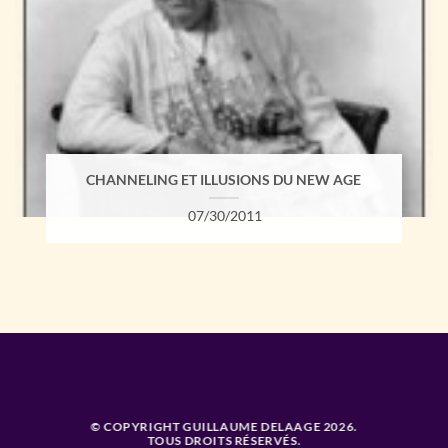
CHANNELING ET ILLUSIONS DU NEW AGE
07/30/2011
© COPYRIGHT GUILLAUME DELAAGE 2026.
TOUS DROITS RÉSERVÉS.