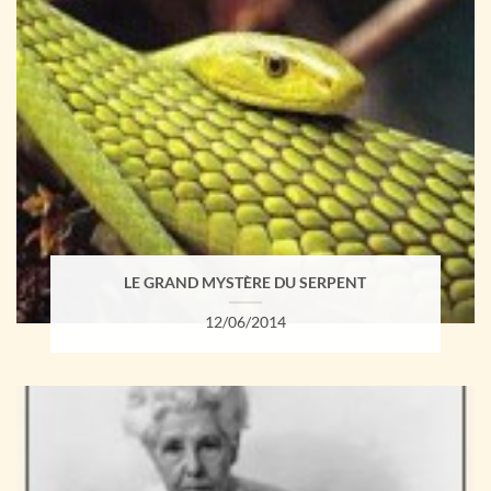
LE GRAND MYSTÈRE DU SERPENT
12/06/2014