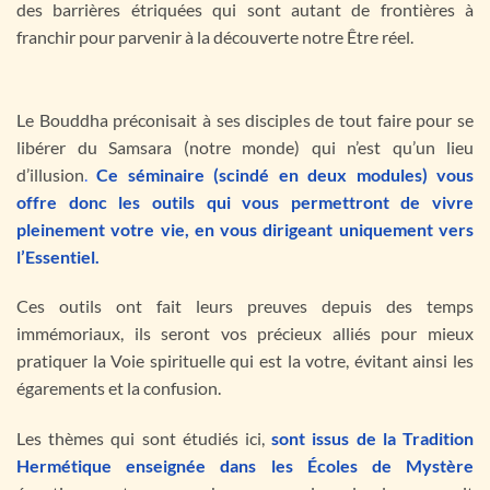
des barrières étriquées qui sont autant de frontières à
franchir pour parvenir à la découverte notre Être réel.
Le Bouddha préconisait à ses disciples de tout faire pour se
libérer du Samsara (notre monde) qui n’est qu’un lieu
d’illusion
.
Ce séminaire (scindé en deux modules) vous
offre donc les outils qui vous permettront de vivre
pleinement votre vie, en vous dirigeant uniquement vers
l’Essentiel.
Ces outils ont fait leurs preuves depuis des temps
immémoriaux, ils seront vos précieux alliés pour mieux
pratiquer la Voie spirituelle qui est la votre, évitant ainsi les
égarements et la confusion.
Les thèmes qui sont étudiés ici,
sont issus de la Tradition
Hermétique enseignée dans les Écoles de Mystère