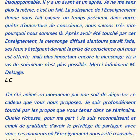
insoupçonnable. Il y a un avant et un après. Je ne me sens
plus la même, c’est un fait. La puissance de l’Enseignement
donné nous fait gagner un temps précieux dans notre
quête d’ouverture de conscience, nous savons très vite
pourquoi nous sommes là. Après avoir été touché par cet
Enseignement, le mensonge diffusé alentours paraît fade,
ses feux s’éteignent devant la prise de conscience qui nous
est offerte, mais plus important encore le mensonge vis à
vis de soi-même n’est plus possible. Merci infiniment M.
Delaage.
L.C
J’ai été animé en moi-même par une soif de déguster ce
cadeau que vous nous proposez. Je suis profondément
touché par les propos que vous tenez dans ce séminaire.
Quelle richesse, pour ma part ! Je suis reconnaissant et
empli de gratitude d’avoir le privilège de partager, avec
vous, ces moments où l’Enseignement nous a été transmis…