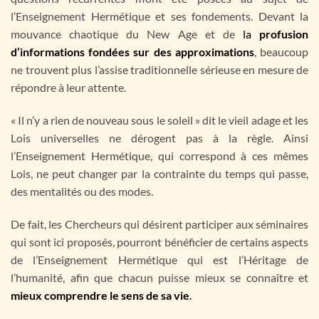
l’Enseignement Hermétique et ses fondements. Devant la
mouvance chaotique du New Age et de
la
profusion
d’informations fondées sur des approximations
, beaucoup
ne trouvent plus l’assise traditionnelle sérieuse en mesure de
répondre à leur attente.
« Il n’y a rien de nouveau sous le soleil » dit le vieil adage et les
Lois universelles ne dérogent pas à la règle. Ainsi
l’Enseignement Hermétique, qui correspond à ces mêmes
Lois, ne peut changer par la contrainte du temps qui passe,
des mentalités ou des modes.
De fait, les Chercheurs qui désirent participer aux séminaires
qui sont ici proposés, pourront bénéficier de certains aspects
de l’Enseignement Hermétique qui est l’Héritage de
l’humanité, afin que chacun puisse mieux se connaître et
mieux comprendre le sens de sa vie
.