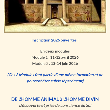
Inscription 2026 ouvertes !
En deux modules
Module 1 :
11-12 avril 2026
Module 2 :
13-14 juin 2026
(
Ces 2 Modules font partie d’une même formation et ne
peuvent être suivis séparément)
DE
L’HOMME
ANIMAL à L’HOMME DIVIN
Découverte et prise de conscience du Soi