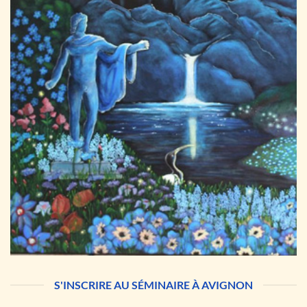
S'INSCRIRE AU SÉMINAIRE À AVIGNON