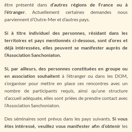
être présenté dans
d’autres régions de France ou à
l’étranger
. Actuellement certaines demandes nous
parviennent d’Outre-Mer et d’autres pays.
Si à titre individuel des personnes, résidant dans les
territoires et pays mentionnés ci-dessous, sont d’ores et
déjà intéressées, elles peuvent se manifester auprès de
l’Association Sanchoniaton.
Si, par ailleurs, des personnes constituées en groupe ou
en association souhaitent
à l’étranger ou dans les DOM,
s’organiser pour mettre en place ces rencontres avec un
nombre de participants requis, ainsi qu’une structure
d’accueil adéquate, elles sont priées de prendre contact avec
l’Association Sanchoniaton.
Des séminaires sont prévus dans les pays suivants.
Si vous
êtes intéressé, veuillez vous manifester afin d’obtenir
les