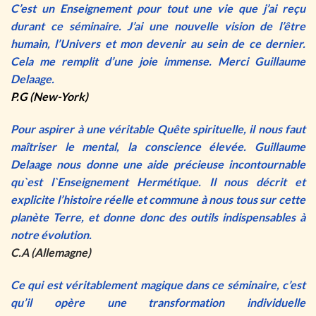
C’est un Enseignement pour tout une vie que j’ai reçu
durant ce séminaire. J’ai une nouvelle vision de l’être
humain, l’Univers et mon devenir au sein de ce dernier.
Cela me remplit d’une joie immense. Merci Guillaume
Delaage.
P.G (New-York)
Pour aspirer à une véritable Quête spirituelle, il nous faut
maîtriser le mental, la conscience élevée. Guillaume
Delaage nous donne une aide précieuse incontournable
qu`est l`Enseignement Hermétique. Il nous décrit et
explicite l’histoire réelle et commune à nous tous sur cette
planète Terre, et donne donc des outils indispensables à
notre évolution.
C.A (Allemagne)
Ce qui est véritablement magique dans ce séminaire, c’est
qu’il opère une transformation individuelle