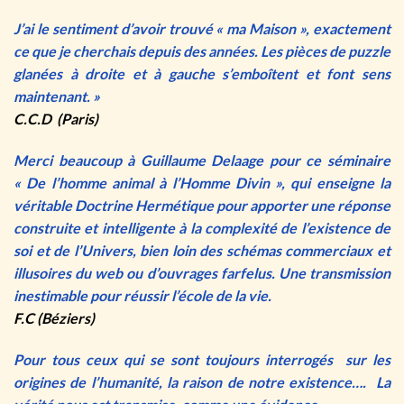
J’ai le sentiment d’avoir trouvé « ma Maison », exactement
ce que je cherchais depuis des années. Les pièces de puzzle
glanées à droite et à gauche s’emboîtent et font sens
maintenant. »
C.C.D (Paris)
Merci beaucoup à Guillaume Delaage pour ce séminaire
« De l’homme animal à l’Homme Divin », qui enseigne la
véritable Doctrine Hermétique pour apporter une réponse
construite et intelligente à la complexité de l’existence de
soi et de l’Univers, bien loin des schémas commerciaux et
illusoires du web ou d’ouvrages farfelus. Une transmission
inestimable pour réussir l’école de la vie.
F.C (Béziers)
Pour tous ceux qui se sont toujours interrogés sur les
origines de l’humanité, la raison de notre existence…. La