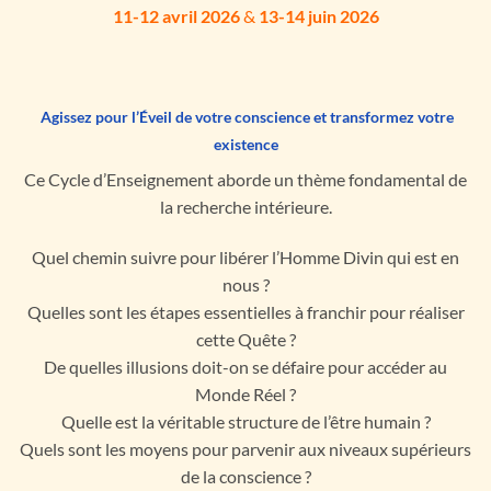
11-12
avril
2026
&
13-14 juin 2026
Agissez pour l’Éveil de votre conscience et transformez votre
existence
Ce Cycle d’Enseignement aborde un thème fondamental de
la recherche intérieure.
Quel chemin
suivre
pour libérer l’Homme Divin qui est en
nous ?
Quelles sont les étapes essentielles à franchir pour réaliser
cette Quête ?
De quelles illusions doit-on se défaire pour accéder au
Monde Réel ?
Quelle est la véritable structure de l’être humain ?
Quels sont les moyens pour parvenir aux niveaux supérieurs
de la conscience ?