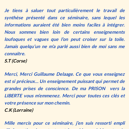
Je tiens à saluer tout particulièrement le travail de
synthèse présenté dans ce séminaire, sans lequel les
informations auraient été bien moins faciles à intégrer.
Nous sommes bien loin de certains enseignements
loufoques et vagues que l’on peut croiser sur la toile.
Jamais quelqu’un ne m’a parlé aussi bien de moi sans me
connaitre.
S.T (Corse)
Merci, Merci Guillaume Delaage. Ce que vous enseignez
est si précieux… Un enseignement puissant qui permet de
grandes prises de conscience. De ma PRISON vers la
LIBERTE vous m’emmenez. Merci pour toutes ces clés et
votre présence sur mon chemin.
C.K (Lorraine)
Mille mercis pour ce séminaire, j’en suis ressorti empli