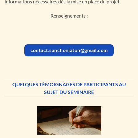
informations nécessaires dès la mise en place du projet.
Renseignements :
contact.sanchoniaton@gmail.com
QUELQUES TÉMOIGNAGES DE PARTICIPANTS AU
SUJET DU SÉMINAIRE