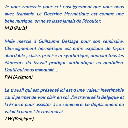
Je vous remercie pour cet enseignement que vous nous
avez transmis. Le Doctrine Hermétique est comme une
belle musique, on ne se lasse jamais de l’écouter.
M.B (Paris)
Mille mercis à Guillaume Delaage pour son séminaire.
L’Enseignement hermétique est enfin expliqué de façon
abordable , claire, précise et synthétique, donnant tous les
éléments du travail pratique authentique au quotidien.
L’outil qui nous manquait….
P.M (Avignon)
Le travail qui est présenté ici est d’une valeur inestimable
car il permet de voir clair en soi. J’ai traversé la Belgique et
la France pour assister à ce séminaire. Le déplacement en
valait la peine ! Je reviendrai.
J.W (Belgique)