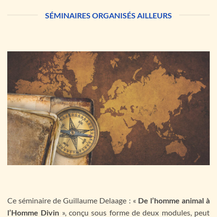
SÉMINAIRES ORGANISÉS AILLEURS
Ce séminaire de Guillaume Delaage : «
De l’homme animal à
l’Homme Divin
», conçu sous forme de deux modules, peut