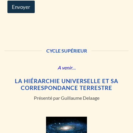
Envoyer
CYCLE SUPÉRIEUR
A venir…
LA HIÉRARCHIE UNIVERSELLE ET SA
CORRESPONDANCE TERRESTRE
Présenté par Guillaume Delaage