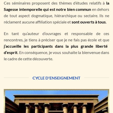
Ces séminaires proposent des thèmes d’études relatifs à
la
Sagesse intemporelle qui est notre bien commun
en dehors
de tout aspect dogmatique, hiérarchique ou sectaire. Ils ne
réclament aucune affiliation spéciale et
sont ouverts à tous
.
En tant qu’auteur d’ouvrages et responsable de ces
rencontres, je tiens à préciser que je ne fais pas école et que
j’accueille les participants dans la plus grande liberté
d’esprit
.
En conséquence, je vous souhaite la bienvenue dans
le cadre de cette découverte.
CYCLE D'ENSEIGNEMENT