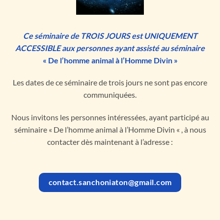
Ce séminaire de TROIS JOURS est UNIQUEMENT
ACCESSIBLE aux personnes ayant assisté au séminaire
« De l’homme animal à l’Homme Divin »
Les dates de ce séminaire de trois jours ne sont pas encore
communiquées.
Nous invitons les personnes intéressées, ayant participé au
séminaire « De l’homme animal à l’Homme Divin « , à nous
contacter dès maintenant à l’adresse :
contact.sanchoniaton@gmail.com