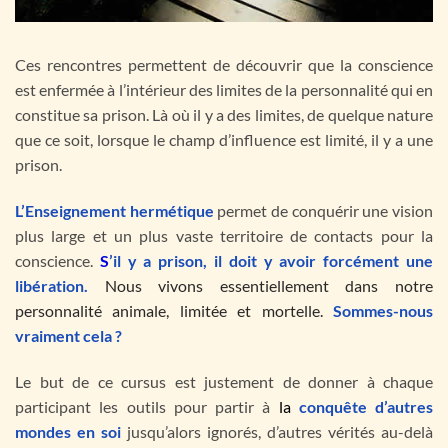
Ces rencontres permettent de découvrir que la conscience
est enfermée à l’intérieur des limites de la personnalité qui en
constitue sa prison. Là où il y a des limites, de quelque nature
que ce soit, lorsque le champ d’influence est limité, il y a une
prison.
L’Enseignement hermétique
permet de conquérir une vision
plus large et un plus vaste territoire de contacts pour la
conscience.
S
’il y a prison, il doit y avoir forcément une
libération.
Nous vivons essentiellement dans notre
personnalité animale, limitée et mortelle.
Sommes-nous
vraiment cela ?
Le but de ce cursus est justement de donner à chaque
participant les outils pour partir à
la
conquête d’autres
mondes en soi
jusqu’alors ignorés, d’autres vérités au-delà