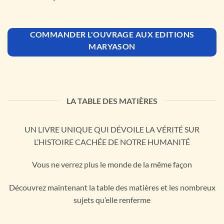
COMMANDER L'OUVRAGE AUX EDITIONS
MARYASON
LA TABLE DES MATIÈRES
UN LIVRE UNIQUE QUI DÉVOILE LA VÉRITÉ SUR
L’HISTOIRE CACHÉE DE NOTRE HUMANITÉ
Vous ne verrez plus le monde de la même façon
Découvrez maintenant la table des matières et les nombreux
sujets qu’elle renferme