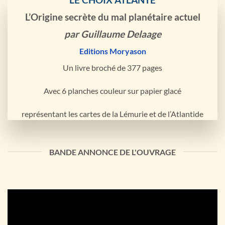
L’Origine secrète du mal planétaire actuel
par Guillaume Delaage
Editions Moryason
Un livre broché de 377 pages
Avec 6 planches couleur sur papier glacé
représentant les cartes de la Lémurie et de l’Atlantide
BANDE ANNONCE DE L'OUVRAGE