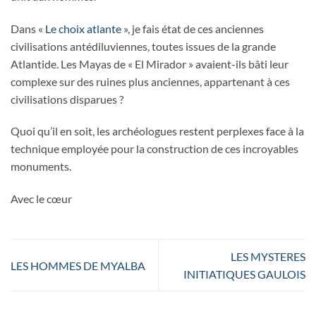
Dans «
Le choix atlante
», je fais état de ces anciennes
civilisations antédiluviennes, toutes issues de la grande
Atlantide. Les Mayas de « El Mirador » avaient-ils bâti leur
complexe sur des ruines plus anciennes, appartenant à ces
civilisations disparues ?
Quoi qu’il en soit, les archéologues restent perplexes face à la
technique employée pour la construction de ces incroyables
monuments.
Avec le cœur
LES MYSTERES
LES HOMMES DE MYALBA
INITIATIQUES GAULOIS