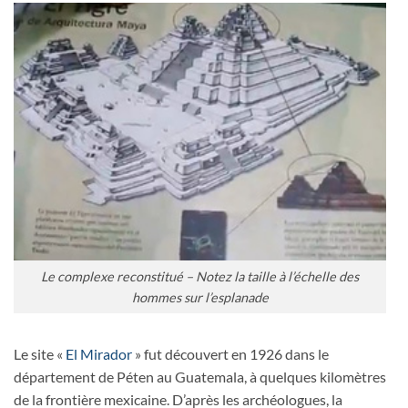
Le complexe reconstitué – Notez la taille à l’échelle des
hommes sur l’esplanade
Le site «
El Mirador
» fut découvert en 1926 dans le
département de Péten au Guatemala, à quelques kilomètres
de la frontière mexicaine. D’après les archéologues, la