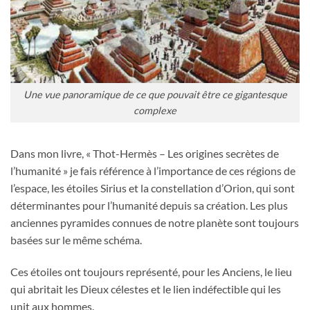
Une vue panoramique de ce que pouvait être ce gigantesque
complexe
Dans mon livre, « Thot-Hermès – Les origines secrètes de
l’humanité » je fais référence à l’importance de ces régions de
l’espace, les étoiles Sirius et la constellation d’Orion, qui sont
déterminantes pour l’humanité depuis sa création. Les plus
anciennes pyramides connues de notre planète sont toujours
basées sur le même schéma.
Ces étoiles ont toujours représenté, pour les Anciens, le lieu
qui abritait les Dieux célestes et le lien indéfectible qui les
unit aux hommes.