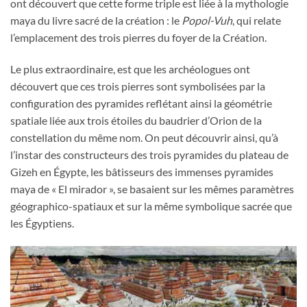
ont découvert que cette forme triple est liée à la mythologie
maya du livre sacré de la création : le
Popol-Vuh
, qui relate
l’emplacement des trois pierres du foyer de la Création.
Le plus extraordinaire, est que les archéologues ont
découvert que ces trois pierres sont symbolisées par la
configuration des pyramides reflétant ainsi la géométrie
spatiale liée aux trois étoiles du baudrier d’Orion de la
constellation du même nom. On peut découvrir ainsi, qu’à
l’instar des constructeurs des trois pyramides du plateau de
Gizeh en Égypte, les bâtisseurs des immenses pyramides
maya de « El mirador », se basaient sur les mêmes paramètres
géographico-spatiaux et sur la même symbolique sacrée que
les Égyptiens.