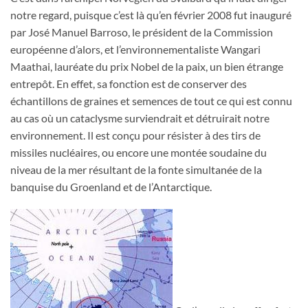
notre regard, puisque c’est là qu’en février 2008 fut inauguré
par José Manuel Barroso, le président de la Commission
européenne d’alors, et l’environnementaliste Wangari
Maathai, lauréate du prix Nobel de la paix, un bien étrange
entrepôt. En effet, sa fonction est de conserver des
échantillons de graines et semences de tout ce qui est connu
au cas où un cataclysme surviendrait et détruirait notre
environnement. Il est conçu pour résister à des tirs de
missiles nucléaires, ou encore une montée soudaine du
niveau de la mer résultant de la fonte simultanée de la
banquise du Groenland et de l’Antarctique.