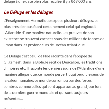
déluge à une date bien plus reculée, il y a 869 000 ans.
Le Déluge et les déluges
L’Enseignement Hermétique expose plusieurs déluges. Le
plus près de nous étant certainement celui qui engloutit
l’Atlantide d’une manière naturelle. Les preuves de son
existence se trouvent cachées sous des millions de tonnes de
limon dans les profondeurs de l’océan Atlantique.
Ce Déluge c’est celui de Noé raconté dans l’épopée de
Gilgamesh, dans la Bible, le récit de Deucalion, les traditions
chinoises etc. Il raconte les derniers jours de l’Atlantide d’une
manière allégorique, ce monde pervertit qui perdit le sens de
la valeur humaine, ce monde corrompu par des forces
sombres comme celles qui sont apparues au grand jour lors
de la dernière guerre mondiale et qui sont toujours
présentes…