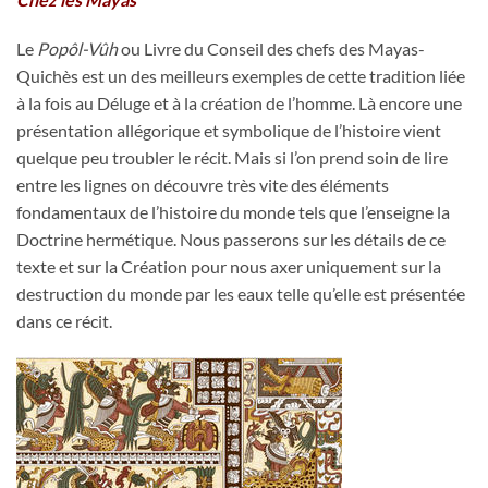
Le
Popôl-Vûh
ou Livre du Conseil des chefs des Mayas-
Quichès est un des meilleurs exemples de cette tradition liée
à la fois au Déluge et à la création de l’homme. Là encore une
présentation allégorique et symbolique de l’histoire vient
quelque peu troubler le récit. Mais si l’on prend soin de lire
entre les lignes on découvre très vite des éléments
fondamentaux de l’histoire du monde tels que l’enseigne la
Doctrine hermétique. Nous passerons sur les détails de ce
texte et sur la Création pour nous axer uniquement sur la
destruction du monde par les eaux telle qu’elle est présentée
dans ce récit.