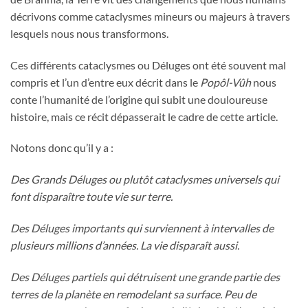
décrivons comme cataclysmes mineurs ou majeurs à travers
lesquels nous nous transformons.
Ces différents cataclysmes ou Déluges ont été souvent mal
compris et l’un d’entre eux décrit dans le
Popôl-Vûh
nous
conte l’humanité de l’origine qui subit une douloureuse
histoire, mais ce récit dépasserait le cadre de cette article.
Notons donc qu’il y a :
Des Grands Déluges ou plutôt cataclysmes universels qui
font disparaître toute vie sur terre.
Des Déluges importants qui surviennent à intervalles de
plusieurs millions d’années. La vie disparaît aussi.
Des Déluges partiels qui détruisent une grande partie des
terres de la planète en remodelant sa surface. Peu de