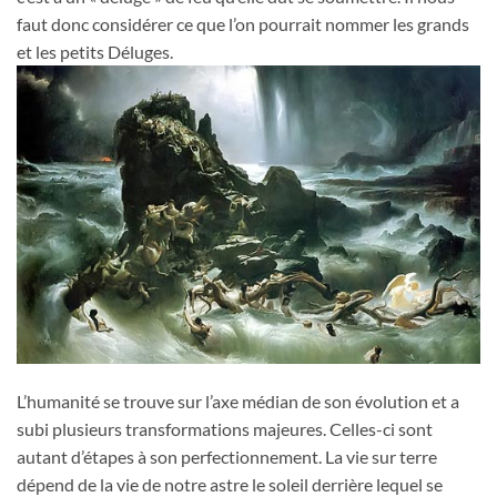
faut donc considérer ce que l’on pourrait nommer les grands
et les petits Déluges.
L’humanité se trouve sur l’axe médian de son évolution et a
subi plusieurs transformations majeures. Celles-ci sont
autant d’étapes à son perfectionnement. La vie sur terre
dépend de la vie de notre astre le soleil derrière lequel se