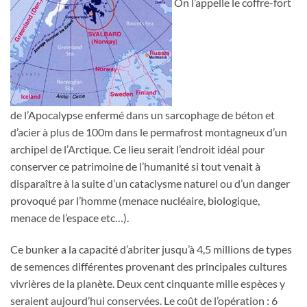
On l’appelle le coffre-fort
de l’Apocalypse enfermé dans un sarcophage de béton et
d’acier à plus de 100m dans le permafrost montagneux d’un
archipel de l’Arctique. Ce lieu serait l’endroit idéal pour
conserver ce patrimoine de l’humanité si tout venait à
disparaître à la suite d’un cataclysme naturel ou d’un danger
provoqué par l’homme (menace nucléaire, biologique,
menace de l’espace etc…).
Ce bunker a la capacité d’abriter jusqu’à 4,5 millions de types
de semences différentes provenant des principales cultures
vivrières de la planète. Deux cent cinquante mille espèces y
seraient aujourd’hui conservées. Le coût de l’opération : 6