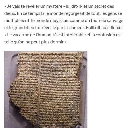
« Je vais te révéler un mystère –lui dit-il- et un secret des
dieux. En ce temps là le monde regorgeait de tout, les gens se
multipliaient, le monde mugissait comme un taureau sauvage
et le grand dieu fut réveillé par la clameur. Enlil dit aux dieux :
« Le vacarme de l’humanité est intolérable et la confusion est
telle qu’on ne peut plus dormir ».