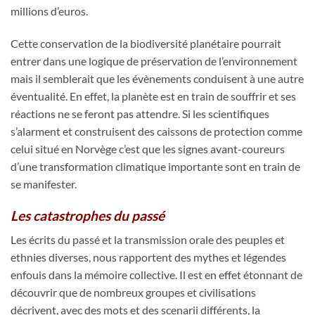
millions d’euros.
Cette conservation de la biodiversité planétaire pourrait
entrer dans une logique de préservation de l’environnement
mais il semblerait que les évènements conduisent à une autre
éventualité. En effet, la planète est en train de souffrir et ses
réactions ne se feront pas attendre. Si les scientifiques
s’alarment et construisent des caissons de protection comme
celui situé en Norvège c’est que les signes avant-coureurs
d’une transformation climatique importante sont en train de
se manifester.
Les catastrophes du passé
Les écrits du passé et la transmission orale des peuples et
ethnies diverses, nous rapportent des mythes et légendes
enfouis dans la mémoire collective. Il est en effet étonnant de
découvrir que de nombreux groupes et civilisations
décrivent, avec des mots et des scenarii différents, la