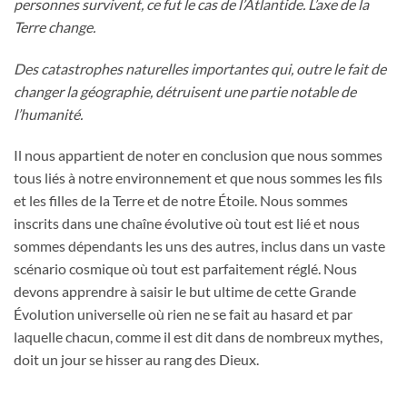
personnes survivent, ce fut le cas de l’Atlantide. L’axe de la
Terre change.
Des catastrophes naturelles importantes qui, outre le fait de
changer la géographie, détruisent une partie notable de
l’humanité.
Il nous appartient de noter en conclusion que nous sommes
tous liés à notre environnement et que nous sommes les fils
et les filles de la Terre et de notre Étoile. Nous sommes
inscrits dans une chaîne évolutive où tout est lié et nous
sommes dépendants les uns des autres, inclus dans un vaste
scénario cosmique où tout est parfaitement réglé. Nous
devons apprendre à saisir le but ultime de cette Grande
Évolution universelle où rien ne se fait au hasard et par
laquelle chacun, comme il est dit dans de nombreux mythes,
doit un jour se hisser au rang des Dieux.