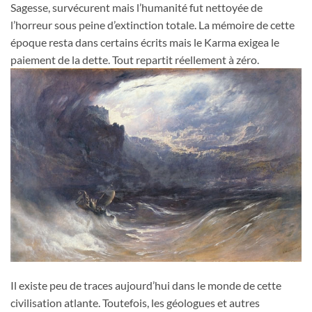
Sagesse, survécurent mais l’humanité fut nettoyée de
l’horreur sous peine d’extinction totale. La mémoire de cette
époque resta dans certains écrits mais le Karma exigea le
paiement de la dette. Tout repartit réellement à zéro.
Il existe peu de traces aujourd’hui dans le monde de cette
civilisation atlante. Toutefois, les géologues et autres