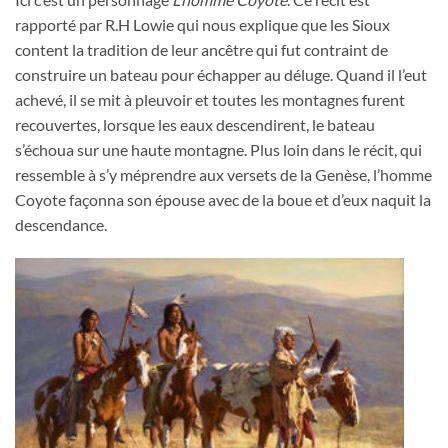
rapporté par R.H Lowie qui nous explique que les Sioux
content la tradition de leur ancêtre qui fut contraint de
construire un bateau pour échapper au déluge. Quand il l’eut
achevé, il se mit à pleuvoir et toutes les montagnes furent
recouvertes, lorsque les eaux descendirent, le bateau
s’échoua sur une haute montagne. Plus loin dans le récit, qui
ressemble à s’y méprendre aux versets de la Genèse, l’homme
Coyote façonna son épouse avec de la boue et d’eux naquit la
descendance.