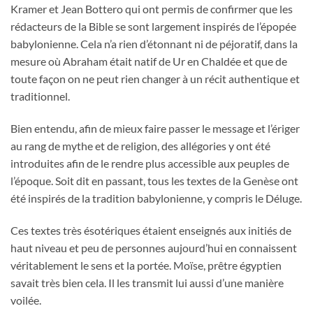
Kramer et Jean Bottero qui ont permis de confirmer que les
rédacteurs de la Bible se sont largement inspirés de l’épopée
babylonienne. Cela n’a rien d’étonnant ni de péjoratif, dans la
mesure où Abraham était natif de Ur en Chaldée et que de
toute façon on ne peut rien changer à un récit authentique et
traditionnel.
Bien entendu, afin de mieux faire passer le message et l’ériger
au rang de mythe et de religion, des allégories y ont été
introduites afin de le rendre plus accessible aux peuples de
l’époque. Soit dit en passant, tous les textes de la Genèse ont
été inspirés de la tradition babylonienne, y compris le Déluge.
Ces textes très ésotériques étaient enseignés aux initiés de
haut niveau et peu de personnes aujourd’hui en connaissent
véritablement le sens et la portée. Moïse, prêtre égyptien
savait très bien cela. Il les transmit lui aussi d’une manière
voilée.