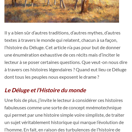
Il y a bien sûr d’autres traditions, d’autres mythes, d’autres
textes à travers le monde qui relatent, chacun à sa façon,
l’histoire du Déluge. Cet article n’a pas pour but de donner
une énumération exhaustive de ces récits mais d’inciter le
lecteur à se poser certaines questions. Que veut-on nous dire
à travers ces histoires légendaires ? Quand eut lieu ce Déluge
dont tous les peuples nous exposent le drame ?
Le Déluge et l’Histoire du monde
Une fois de plus, j’invite le lecteur à considérer ces histoires
fabuleuses comme une sorte de concept mnémotechnique
qui permet par une histoire simple voire simpliste, de traiter
un sujet véritablement historique qui marque l’évolution de
l’homme. En fait, en raison des turbulences de l’histoire de