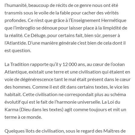
l’humanité, beaucoup de récits de ce genre nous ont été
transmis sous le voile de la fable pour cacher des vérités
profondes. Ce n’est que grâce à l’Enseignement Hermétique
que l’imbroglio se dénoue pour laisser place à la limpidité de
la réalité. Ce Déluge, pour certains fait, bien sûr, penser à
l’Atlantide. D’une manière générale c’est bien de cela dont il
est question.
La Tradition rapporte qu’il y 12 000 ans, au cœur de l’océan
Atlantique, existait une terre et une civilisation qui étaient en
voie de dégénérescence tant le mal était présent dans le cœur
des hommes. Comme il est dit dans certains textes, le vice les
habitait. Cette civilisation ne correspondait plus au schéma
évolutif qui est le fait de l’harmonie universelle. La Loi du
Karma (Dieu dans les textes) agit comme toujours et mit un
terme à ce monde.
Quelques îlots de civilisation, sous le regard des Maîtres de