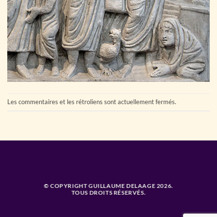
Les commentaires et les rétroliens sont actuellement fermés.
© COPYRIGHT GUILLAUME DELAAGE 2026.
TOUS DROITS RÉSERVÉS.