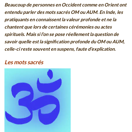
Beaucoup de personnes en Occident comme en Orient ont
entendu parler des mots sacrés OM ou AUM. En Inde, les
pratiquants en connaissent la valeur profonde et ne la
chantent que lors de certaines cérémonies ou actes
spirituels. Mais si l’on se pose réellement la question de
savoir quelle est la signification profonde du OM ou AUM,
celle-ci reste souvent en suspens, faute d’explication.
Les mots sacrés