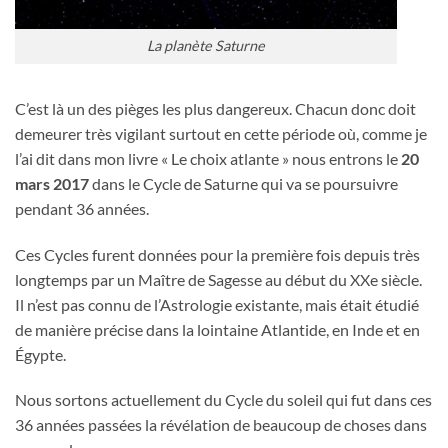
La planète Saturne
C’est là un des pièges les plus dangereux. Chacun donc doit
demeurer très vigilant surtout en cette période où, comme je
l’ai dit dans mon livre « Le choix atlante » nous entrons le
20
mars 2017
dans le Cycle de Saturne qui va se poursuivre
pendant 36 années.
Ces Cycles furent données pour la première fois depuis très
longtemps par un Maître de Sagesse au début du XXe siècle.
Il n’est pas connu de l’Astrologie existante, mais était étudié
de manière précise dans la lointaine Atlantide, en Inde et en
Égypte.
Nous sortons actuellement du Cycle du soleil qui fut dans ces
36 années passées la révélation de beaucoup de choses dans