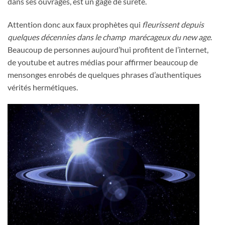
dans ses ouvrages, est un gage de sureté.
Attention donc aux faux prophètes qui
fleurissent depuis
quelques décennies dans le champ marécageux du new age
.
Beaucoup de personnes aujourd’hui profitent de l’internet,
de youtube et autres médias pour affirmer beaucoup de
mensonges enrobés de quelques phrases d’authentiques
vérités hermétiques.