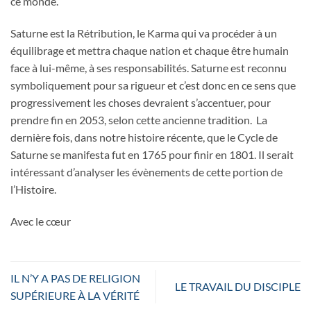
ce monde.
Saturne est la Rétribution, le Karma qui va procéder à un
équilibrage et mettra chaque nation et chaque être humain
face à lui-même, à ses responsabilités. Saturne est reconnu
symboliquement pour sa rigueur et c’est donc en ce sens que
progressivement les choses devraient s’accentuer, pour
prendre fin en 2053, selon cette ancienne tradition. La
dernière fois, dans notre histoire récente, que le Cycle de
Saturne se manifesta fut en 1765 pour finir en 1801. Il serait
intéressant d’analyser les évènements de cette portion de
l’Histoire.
Avec le cœur
IL N’Y A PAS DE RELIGION
LE TRAVAIL DU DISCIPLE
SUPÉRIEURE À LA VÉRITÉ