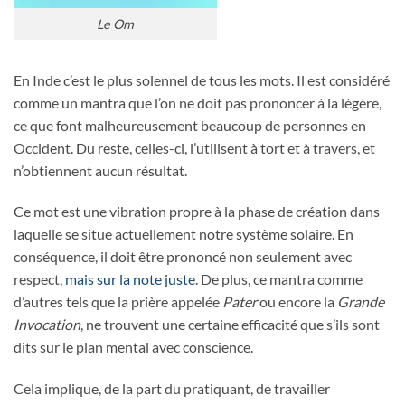
Le Om
En Inde c’est le plus solennel de tous les mots. Il est considéré
comme un mantra que l’on ne doit pas prononcer à la légère,
ce que font malheureusement beaucoup de personnes en
Occident. Du reste, celles-ci, l’utilisent à tort et à travers, et
n’obtiennent aucun résultat.
Ce mot est une vibration propre à la phase de création dans
laquelle se situe actuellement notre système solaire. En
conséquence, il doit être prononcé non seulement avec
respect,
mais sur la note juste
. De plus, ce mantra comme
d’autres tels que la prière appelée
Pater
ou encore la
Grande
Invocation
, ne trouvent une certaine efficacité que s’ils sont
dits sur le plan mental avec conscience.
Cela implique, de la part du pratiquant, de travailler