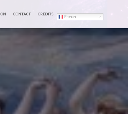
SON
CONTACT
CRÉDITS
French