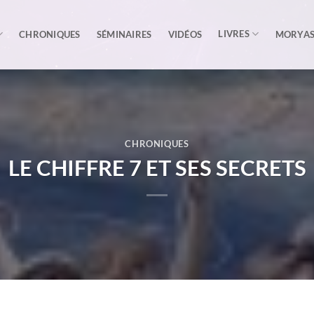
LIVRES
CHRONIQUES
SÉMINAIRES
VIDÉOS
MORYA
CHRONIQUES
LE CHIFFRE 7 ET SES SECRETS