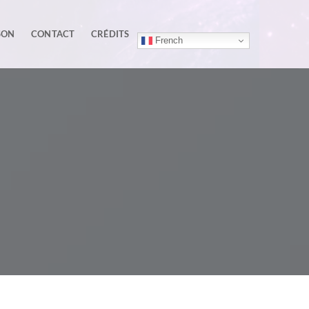
SON
CONTACT
CRÉDITS
French