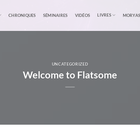
LIVRES
CHRONIQUES
SÉMINAIRES
VIDÉOS
MORYA
UNCATEGORIZED
Welcome to Flatsome