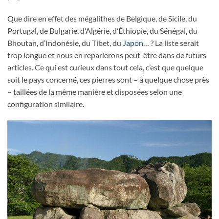
Que dire en effet des mégalithes de Belgique, de Sicile, du
Portugal, de Bulgarie, d’Algérie, d’Éthiopie, du Sénégal, du
Bhoutan, d’Indonésie, du Tibet, du
Japon
… ? La liste serait
trop longue et nous en reparlerons peut-être dans de futurs
articles. Ce qui est curieux dans tout cela, c’est que quelque
soit le pays concerné, ces pierres sont – à quelque chose près
– taillées de la même manière et disposées selon une
configuration similaire.