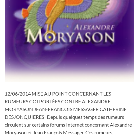
12/06/2014 MISE AU POINT CONCERNANT LES
RUMEURS COLPORTÉES CONTRE ALEXANDRE
MORYASON JEAN-FRANCOIS MESSAGER CATHERINE
DESJONQUIERES Depuis quelques temps des rumeurs
circulent sur certains forums Internet concernant Alexandre
Moryason et Jean François Messager. Ces rumeurs,