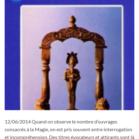
12/06/2014 Quand on observe le nombre d’ouvrages
consacrés à la Magie, on est pris souvent entre interrogation
et incompréhension. Des titres évocateurs et attirants sont là