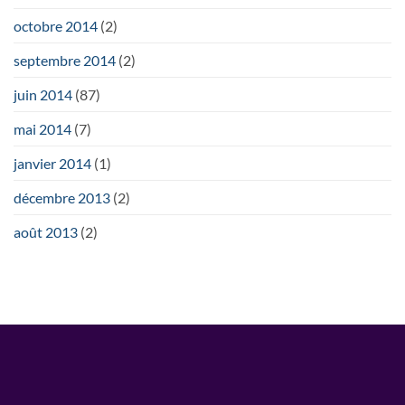
octobre 2014
(2)
septembre 2014
(2)
juin 2014
(87)
mai 2014
(7)
janvier 2014
(1)
décembre 2013
(2)
août 2013
(2)