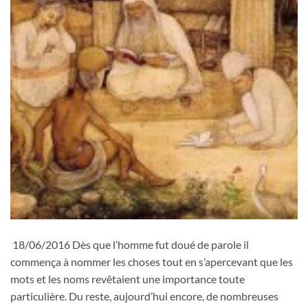
18/06/2016 Dès que l’homme fut doué de parole il
commença à nommer les choses tout en s’apercevant que les
mots et les noms revêtaient une importance toute
particulière. Du reste, aujourd’hui encore, de nombreuses