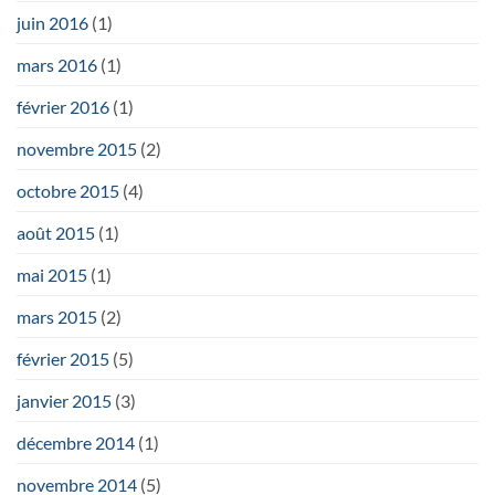
juin 2016
(1)
mars 2016
(1)
février 2016
(1)
novembre 2015
(2)
octobre 2015
(4)
août 2015
(1)
mai 2015
(1)
mars 2015
(2)
février 2015
(5)
janvier 2015
(3)
décembre 2014
(1)
novembre 2014
(5)