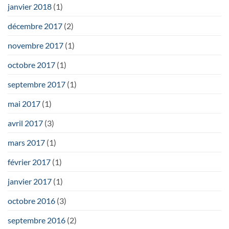
janvier 2018
(1)
décembre 2017
(2)
novembre 2017
(1)
octobre 2017
(1)
septembre 2017
(1)
mai 2017
(1)
avril 2017
(3)
mars 2017
(1)
février 2017
(1)
janvier 2017
(1)
octobre 2016
(3)
septembre 2016
(2)