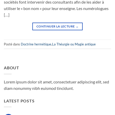
sociétés font intervenir des consultants afin de les aider à
utiliser le « bon nom » pour leur enseigne. Les numérologues
[…]
CONTINUER LA LECTURE
→
Posté dans
Doctrine hermétique
,
La Théurgie ou Magie antique
ABOUT
Lorem ipsum dolor sit amet, consectetuer adipiscing elit, sed
diam nonummy nibh euismod tincidunt.
LATEST POSTS