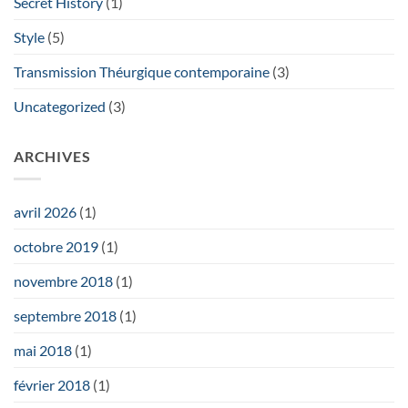
Secret History
(1)
Style
(5)
Transmission Théurgique contemporaine
(3)
Uncategorized
(3)
ARCHIVES
avril 2026
(1)
octobre 2019
(1)
novembre 2018
(1)
septembre 2018
(1)
mai 2018
(1)
février 2018
(1)