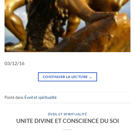
03/12/16
CONTINUER LA LECTURE
→
Posté dans
Éveil et spiritualité
ÉVEIL ET SPIRITUALITÉ
UNITE DIVINE ET CONSCIENCE DU SOI