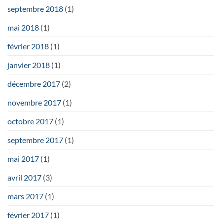
septembre 2018
(1)
mai 2018
(1)
février 2018
(1)
janvier 2018
(1)
décembre 2017
(2)
novembre 2017
(1)
octobre 2017
(1)
septembre 2017
(1)
mai 2017
(1)
avril 2017
(3)
mars 2017
(1)
février 2017
(1)