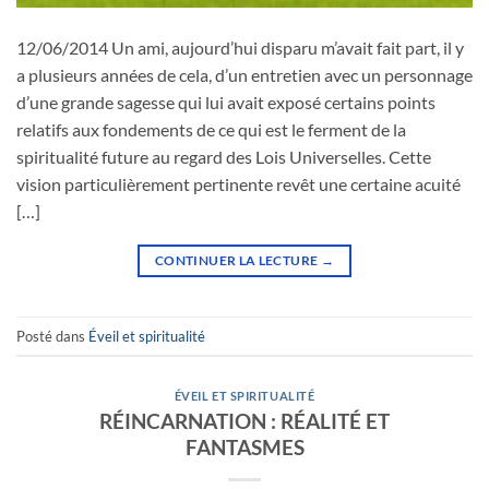
12/06/2014 Un ami, aujourd’hui disparu m’avait fait part, il y
a plusieurs années de cela, d’un entretien avec un personnage
d’une grande sagesse qui lui avait exposé certains points
relatifs aux fondements de ce qui est le ferment de la
spiritualité future au regard des Lois Universelles. Cette
vision particulièrement pertinente revêt une certaine acuité
[…]
CONTINUER LA LECTURE
→
Posté dans
Éveil et spiritualité
ÉVEIL ET SPIRITUALITÉ
RÉINCARNATION : RÉALITÉ ET
FANTASMES