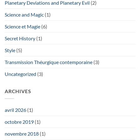
Planetary Deviations and Planetary Evil
(2)
Science and Magic
(1)
Science et Magie
(6)
Secret History
(1)
Style
(5)
Transmission Théurgique contemporaine
(3)
Uncategorized
(3)
ARCHIVES
avril 2026
(1)
octobre 2019
(1)
novembre 2018
(1)