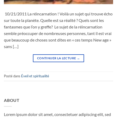
10/21/2011 La réincarnation ! Voilà un sujet qui trouve écho
sur toute la planète. Quelle est sa réalité ? Quels sont les
fantasmes que l’on y greffe? Le sujet de la réincarnation
semble préoccuper de nombreuses personnes, tant il est vrai
que beaucoup de choses sont dites en « ces temps New age »
sans […]
CONTINUER LA LECTURE
→
Posté dans
Éveil et spiritualité
ABOUT
Lorem ipsum dolor sit amet, consectetuer adipiscing elit, sed