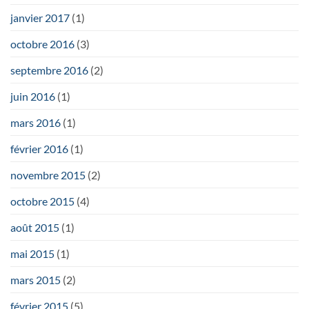
janvier 2017
(1)
octobre 2016
(3)
septembre 2016
(2)
juin 2016
(1)
mars 2016
(1)
février 2016
(1)
novembre 2015
(2)
octobre 2015
(4)
août 2015
(1)
mai 2015
(1)
mars 2015
(2)
février 2015
(5)