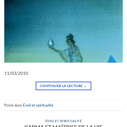
11/03/2010
CONTINUER LA LECTURE
→
Posté dans
Éveil et spiritualité
ÉVEIL ET SPIRITUALITÉ