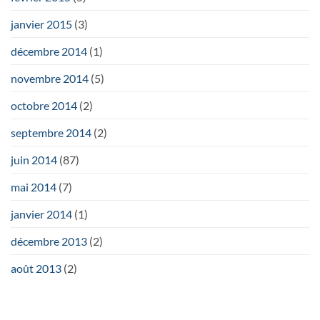
janvier 2015
(3)
décembre 2014
(1)
novembre 2014
(5)
octobre 2014
(2)
septembre 2014
(2)
juin 2014
(87)
mai 2014
(7)
janvier 2014
(1)
décembre 2013
(2)
août 2013
(2)