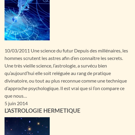
10/03/2011 Une science du futur Depuis des millénaires, les
hommes scrutent les astres afin d’en connaître les secrets.
Une très vieille science, l’astrologie, a survécu bien
qu’aujourd’hui elle soit reléguée au rang de pratique
divinatoire, ou tout au plus reconnue comme une technique
d’approche psychologique. Il est vrai que si l’on compare ce
que nous…
5 juin 2014
L’ASTROLOGIE HERMETIQUE