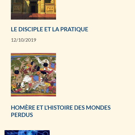
LE DISCIPLE ET LA PRATIQUE
12/10/2019
HOMÈRE ET L’HISTOIRE DES MONDES
PERDUS