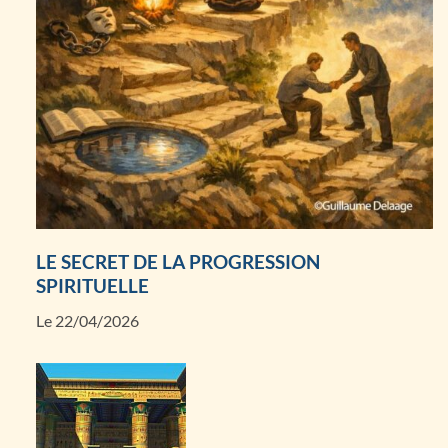
LE SECRET DE LA PROGRESSION
SPIRITUELLE
Le 22/04/2026