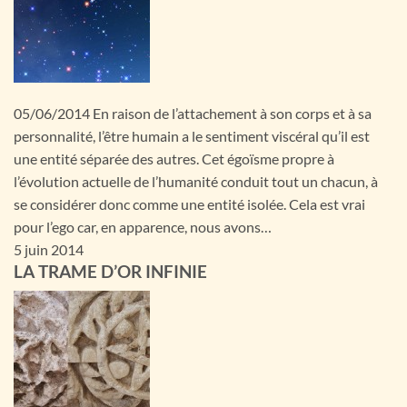
05/06/2014 En raison de l’attachement à son corps et à sa
personnalité, l’être humain a le sentiment viscéral qu’il est
une entité séparée des autres. Cet égoïsme propre à
l’évolution actuelle de l’humanité conduit tout un chacun, à
se considérer donc comme une entité isolée. Cela est vrai
pour l’ego car, en apparence, nous avons…
5 juin 2014
LA TRAME D’OR INFINIE