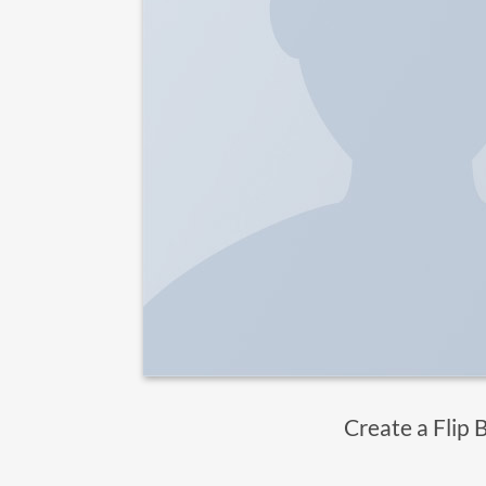
Create a Flip 