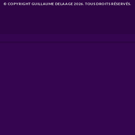
© COPYRIGHT GUILLAUME DELAAGE 2026. TOUS DROITS RÉSERVÉS.