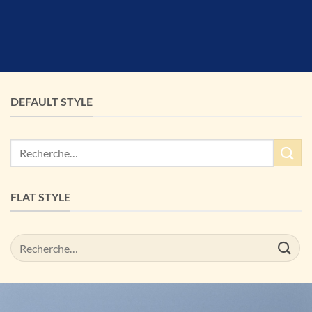
DEFAULT STYLE
Recherche
pour :
FLAT STYLE
Recherche
pour :