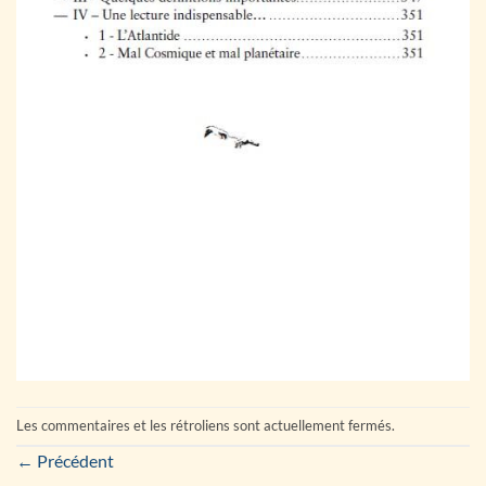
Les commentaires et les rétroliens sont actuellement fermés.
←
Précédent