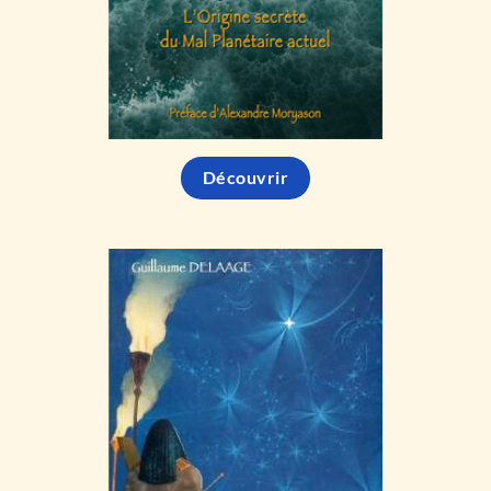
Découvrir