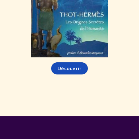
Découvrir