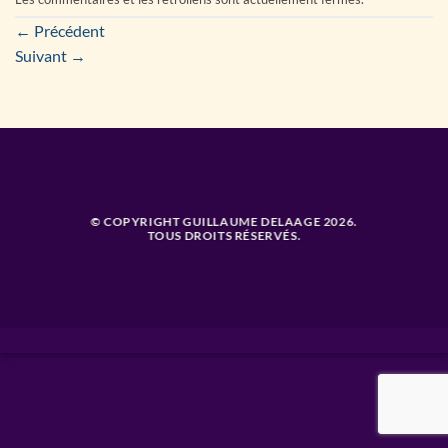
←
Précédent
Suivant
→
© COPYRIGHT GUILLAUME DELAAGE 2026.
TOUS DROITS RÉSERVÉS.