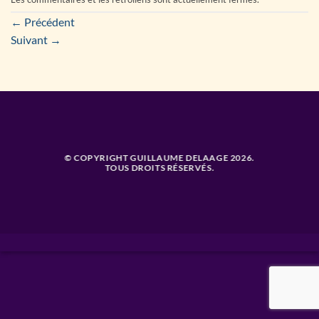
←
Précédent
Suivant
→
© COPYRIGHT GUILLAUME DELAAGE 2026.
TOUS DROITS RÉSERVÉS.