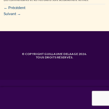
←
Précédent
Suivant
→
© COPYRIGHT GUILLAUME DELAAGE 2026.
TOUS DROITS RÉSERVÉS.