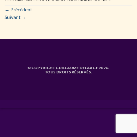
←
Précédent
Suivant
→
© COPYRIGHT GUILLAUME DELAAGE 2026.
TOUS DROITS RÉSERVÉS.