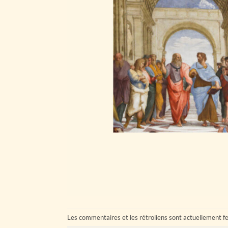
Les commentaires et les rétroliens sont actuellement f