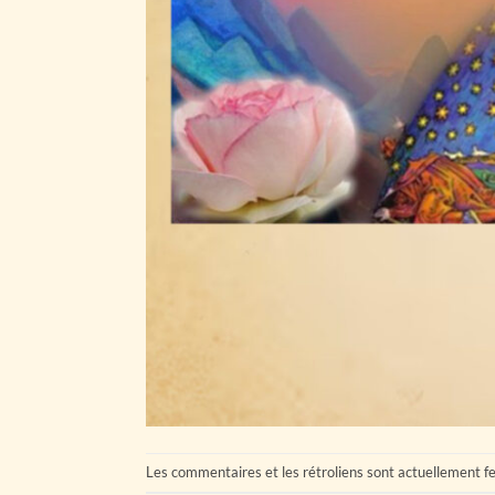
Les commentaires et les rétroliens sont actuellement f