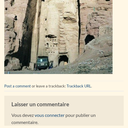
Post a comment
or leave a trackback:
Trackback URL
.
Laisser un commentaire
Vous devez
vous connecter
pour publier un
commentaire.