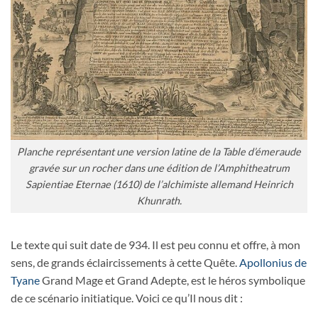
Planche représentant une version latine de la Table d’émeraude
gravée sur un rocher dans une édition de l’Amphitheatrum
Sapientiae Eternae (1610) de l’alchimiste allemand Heinrich
Khunrath.
Le texte qui suit date de 934. Il est peu connu et offre, à mon
sens, de grands éclaircissements à cette Quête.
Apollonius de
Tyane
Grand Mage et Grand Adepte, est le héros symbolique
de ce scénario initiatique. Voici ce qu’Il nous dit :