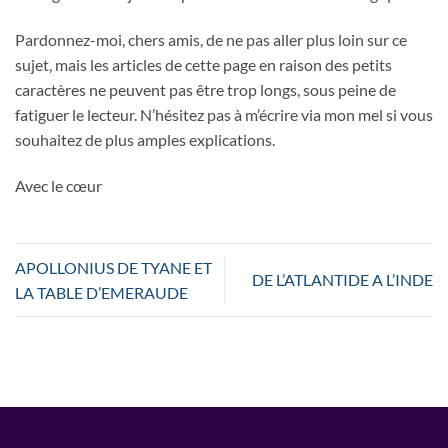
Pardonnez-moi, chers amis, de ne pas aller plus loin sur ce
sujet, mais les articles de cette page en raison des petits
caractères ne peuvent pas être trop longs, sous peine de
fatiguer le lecteur. N’hésitez pas à m’écrire via mon mel si vous
souhaitez de plus amples explications.
Avec le cœur
APOLLONIUS DE TYANE ET
DE L’ATLANTIDE A L’INDE
LA TABLE D’EMERAUDE