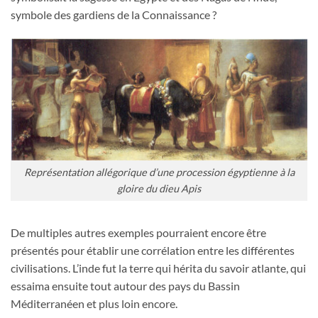
symbole des gardiens de la Connaissance ?
Représentation allégorique d’une procession égyptienne à la
gloire du dieu Apis
De multiples autres exemples pourraient encore être
présentés pour établir une corrélation entre les différentes
civilisations. L’inde fut la terre qui hérita du savoir atlante, qui
essaima ensuite tout autour des pays du Bassin
Méditerranéen et plus loin encore.