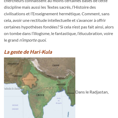
chercheurs connaissent au moins certaines bases de cette
discipline mais aussi les Textes sacrés, l’Histoire des
civilisations et l’Enseignement hermétique. Comment, sans
cela, avoir une rectitude intellectuelle et s’avancer à offrir
certaines hypothèses fondées? Si cela n’est pas fait ainsi, alors
on tombe dans l’illogisme, le fantastique, l’élucubration, voire
le grand
n’importe quoi
.
La geste de Hari-Kula
Dans le Radjastan,