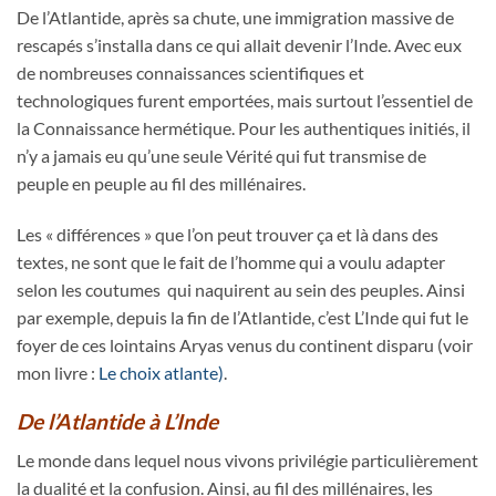
De l’Atlantide, après sa chute, une immigration massive de
rescapés s’installa dans ce qui allait devenir l’Inde. Avec eux
de nombreuses connaissances scientifiques et
technologiques furent emportées, mais surtout l’essentiel de
la Connaissance hermétique. Pour les authentiques initiés, il
n’y a jamais eu qu’une seule Vérité qui fut transmise de
peuple en peuple au fil des millénaires.
Les « différences » que l’on peut trouver ça et là dans des
textes, ne sont que le fait de l’homme qui a voulu adapter
selon les coutumes qui naquirent au sein des peuples. Ainsi
par exemple, depuis la fin de l’Atlantide, c’est L’Inde qui fut le
foyer de ces lointains Aryas venus du continent disparu (voir
mon livre :
Le choix atlante)
.
De l’Atlantide à L’Inde
Le monde dans lequel nous vivons privilégie particulièrement
la dualité et la confusion. Ainsi, au fil des millénaires, les