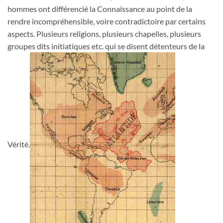
hommes ont différencié la Connaissance au point de la
rendre incompréhensible, voire contradictoire par certains
aspects. Plusieurs religions, plusieurs chapelles, plusieurs
groupes dits initiatiques etc. qui se disent détenteurs de la
Vérité.