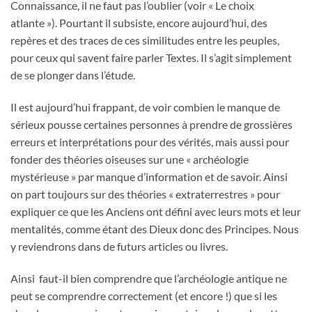
Connaissance, il ne faut pas l’oublier (voir « Le choix
atlante »). Pourtant il subsiste, encore aujourd’hui, des
repères et des traces de ces similitudes entre les peuples,
pour ceux qui savent faire parler Textes. Il s’agit simplement
de se plonger dans l’étude.
Il est aujourd’hui frappant, de voir combien le manque de
sérieux pousse certaines personnes à prendre de grossières
erreurs et interprétations pour des vérités, mais aussi pour
fonder des théories oiseuses sur une « archéologie
mystérieuse » par manque d’information et de savoir. Ainsi
on part toujours sur des théories « extraterrestres » pour
expliquer ce que les Anciens ont défini avec leurs mots et leur
mentalités, comme étant des Dieux donc des Principes. Nous
y reviendrons dans de futurs articles ou livres.
Ainsi faut-il bien comprendre que l’archéologie antique ne
peut se comprendre correctement (et encore !) que si les