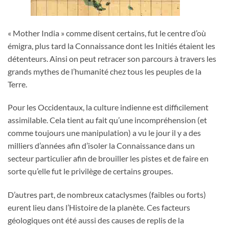
« Mother India » comme disent certains, fut le centre d’où
émigra, plus tard la Connaissance dont les Initiés étaient les
détenteurs. Ainsi on peut retracer son parcours à travers les
grands mythes de l’humanité chez tous les peuples de la
Terre.
Pour les Occidentaux, la culture indienne est difficilement
assimilable. Cela tient au fait qu’une incompréhension (et
comme toujours une manipulation) a vu le jour il y a des
milliers d’années afin d’isoler la Connaissance dans un
secteur particulier afin de brouiller les pistes et de faire en
sorte qu’elle fut le privilège de certains groupes.
D’autres part, de nombreux cataclysmes (faibles ou forts)
eurent lieu dans l’Histoire de la planète. Ces facteurs
géologiques ont été aussi des causes de replis de la