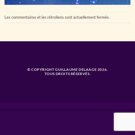
Les commentaires et les rétroliens sont actuellement fermés.
© COPYRIGHT GUILLAUME DELAAGE 2026.
TOUS DROITS RÉSERVÉS.