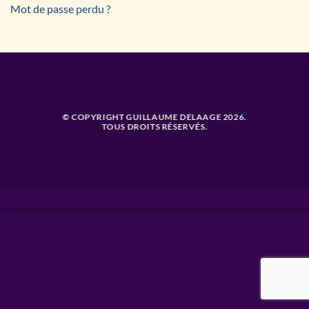
Mot de passe perdu ?
© COPYRIGHT GUILLAUME DELAAGE 2026.
TOUS DROITS RÉSERVÉS.