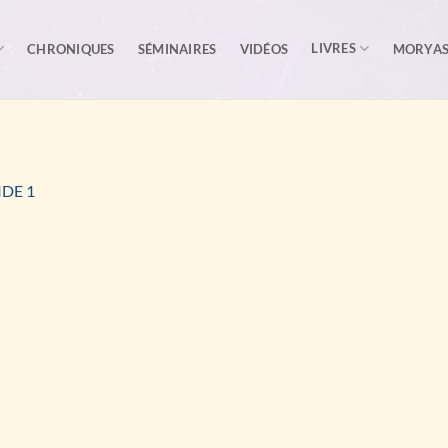
LIVRES
CHRONIQUES
SÉMINAIRES
VIDÉOS
MORYA
IDE 1