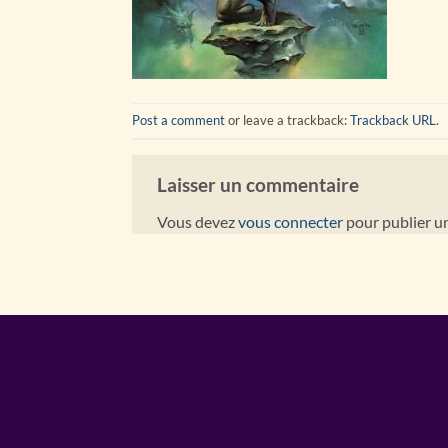
Post a comment
or leave a trackback:
Trackback URL
.
Laisser un commentaire
Vous devez
vous connecter
pour publier u