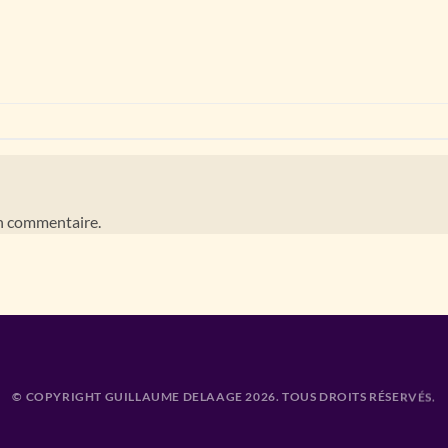
n commentaire.
© COPYRIGHT GUILLAUME DELAAGE 2026. TOUS DROITS RÉSERVÉS.