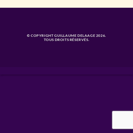
© COPYRIGHT GUILLAUME DELAAGE 2026.
TOUS DROITS RÉSERVÉS.