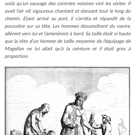
voilà qu’un sauvage des contrées voisines vint les visiter. Il
avait l’air vif, vigoureux chantant et dansant tout le long du
chemin. Etant arrivé au port, il s’arrêta et répandit de la
poussière sur sa tête. Les hommes descendirent du navire,
allèrent vers lui et l’amenèrent à bord. Sa taille était si haute
que la tête d’un homme de taille moyenne de l’équipage de
Magellan ne lui allait qu’à la ceinture et il était gros à
proportion.