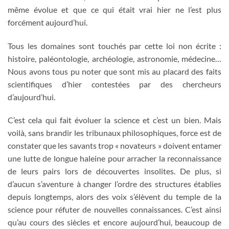
même évolue et que ce qui était vrai hier ne l’est plus
forcément aujourd’hui.
Tous les domaines sont touchés par cette loi non écrite :
histoire, paléontologie, archéologie, astronomie, médecine…
Nous avons tous pu noter que sont mis au placard des faits
scientifiques d’hier contestées par des chercheurs
d’aujourd’hui.
C’est cela qui fait évoluer la science et c’est un bien. Mais
voilà, sans brandir les tribunaux philosophiques, force est de
constater que les savants trop « novateurs » doivent entamer
une lutte de longue haleine pour arracher la reconnaissance
de leurs pairs lors de découvertes insolites. De plus, si
d’aucun s’aventure à changer l’ordre des structures établies
depuis longtemps, alors des voix s’élèvent du temple de la
science pour réfuter de nouvelles connaissances. C’est ainsi
qu’au cours des siècles et encore aujourd’hui, beaucoup de