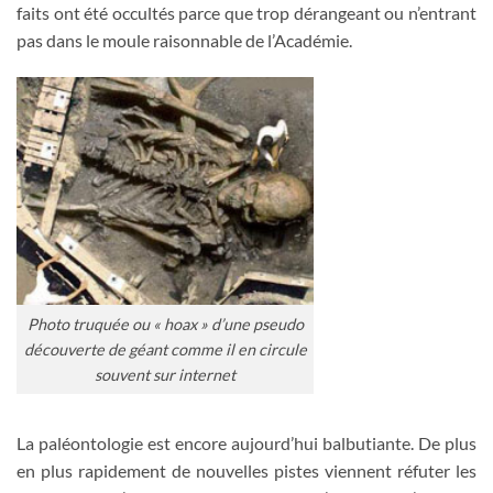
faits ont été occultés parce que trop dérangeant ou n’entrant
pas dans le moule raisonnable de l’Académie.
Photo truquée ou « hoax » d’une pseudo
découverte de géant comme il en circule
souvent sur internet
La paléontologie est encore aujourd’hui balbutiante. De plus
en plus rapidement de nouvelles pistes viennent réfuter les