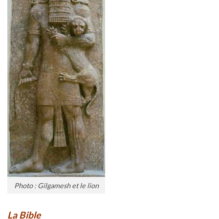
Photo : Gilgamesh et le lion
La Bible