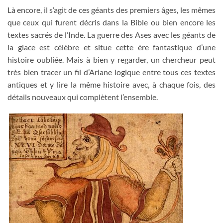
Là encore, il s’agit de ces géants des premiers âges, les mêmes
que ceux qui furent décris dans la Bible ou bien encore les
textes sacrés de l’Inde. La guerre des Ases avec les géants de
la glace est célèbre et situe cette ère fantastique d’une
histoire oubliée. Mais à bien y regarder, un chercheur peut
très bien tracer un fil d’Ariane logique entre tous ces textes
antiques et y lire la même histoire avec, à chaque fois, des
détails nouveaux qui complètent l’ensemble.