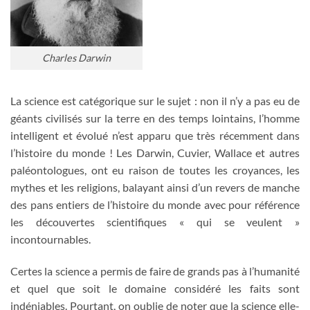
Charles Darwin
La science est catégorique sur le sujet : non il n’y a pas eu de
géants civilisés sur la terre en des temps lointains, l’homme
intelligent et évolué n’est apparu que très récemment dans
l’histoire du monde ! Les Darwin, Cuvier, Wallace et autres
paléontologues, ont eu raison de toutes les croyances, les
mythes et les religions, balayant ainsi d’un revers de manche
des pans entiers de l’histoire du monde avec pour référence
les découvertes scientifiques « qui se veulent »
incontournables.
Certes la science a permis de faire de grands pas à l’humanité
et quel que soit le domaine considéré les faits sont
indéniables. Pourtant, on oublie de noter que la science elle-