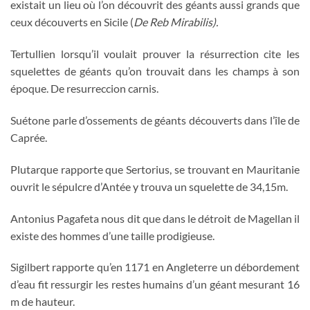
existait un lieu où l’on découvrit des géants aussi grands que
ceux découverts en Sicile (
De Reb Mirabilis).
Tertullien lorsqu’il voulait prouver la résurrection cite les
squelettes de géants qu’on trouvait dans les champs à son
époque. De resurreccion carnis.
Suétone parle d’ossements de géants découverts dans l’île de
Caprée.
Plutarque rapporte que Sertorius, se trouvant en Mauritanie
ouvrit le sépulcre d’Antée y trouva un squelette de 34,15m.
Antonius Pagafeta nous dit que dans le détroit de Magellan il
existe des hommes d’une taille prodigieuse.
Sigilbert rapporte qu’en 1171 en Angleterre un débordement
d’eau fit ressurgir les restes humains d’un géant mesurant 16
m de hauteur.