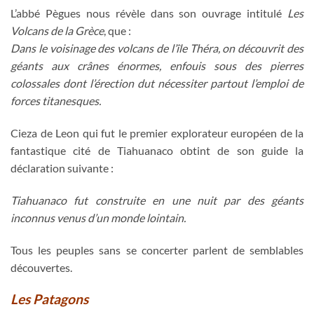
L’abbé Pègues nous révèle dans son ouvrage intitulé
Les
Volcans de la Grèce
, que :
Dans le voisinage des volcans de l’île Théra, on découvrit des
géants aux crânes énormes, enfouis sous des pierres
colossales dont l’érection dut nécessiter partout l’emploi de
forces titanesques.
Cieza de Leon qui fut le premier explorateur européen de la
fantastique cité de Tiahuanaco obtint de son guide la
déclaration suivante :
Tiahuanaco fut construite en une nuit par des géants
inconnus venus d’un monde lointain.
Tous les peuples sans se concerter parlent de semblables
découvertes.
Les Patagons