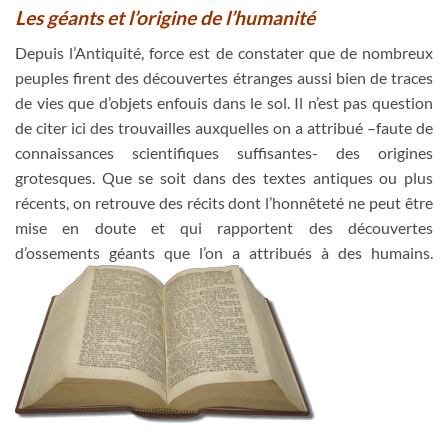
Les géants et l’origine de l’humanité
Depuis l’Antiquité, force est de constater que de nombreux
peuples firent des découvertes étranges aussi bien de traces
de vies que d’objets enfouis dans le sol. Il n’est pas question
de citer ici des trouvailles auxquelles on a attribué –faute de
connaissances scientifiques suffisantes- des origines
grotesques. Que se soit dans des textes antiques ou plus
récents, on retrouve des récits dont l’honnêteté ne peut être
mise en doute et qui rapportent des découvertes
d’ossements géants que l’on a attribués à des humains.