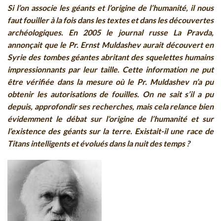
Si l’on associe les géants et l’origine de l’humanité, il nous
faut fouiller à la fois dans les textes et dans les découvertes
archéologiques. En 2005 le journal russe La Pravda,
annonçait que le Pr. Ernst Muldashev aurait découvert en
Syrie des tombes géantes abritant des squelettes humains
impressionnants par leur taille. Cette information ne put
être vérifiée dans la mesure où le Pr. Muldashev n’a pu
obtenir les autorisations de fouilles. On ne sait s’il a pu
depuis, approfondir ses recherches, mais cela relance bien
évidemment le débat sur l’origine de l’humanité et sur
l’existence des géants sur la terre. Existait-il une race de
Titans intelligents et évolués dans la nuit des temps ?