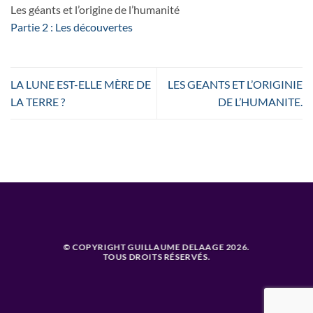
Les géants et l’origine de l’humanité
Partie 2 : Les découvertes
LA LUNE EST-ELLE MÈRE DE
LES GEANTS ET L’ORIGINIE
LA TERRE ?
DE L’HUMANITE.
© COPYRIGHT GUILLAUME DELAAGE 2026.
TOUS DROITS RÉSERVÉS.