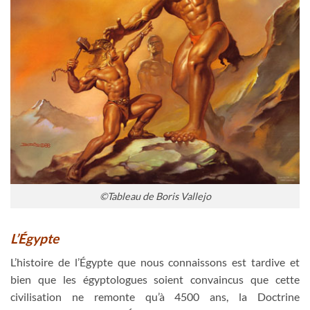
©Tableau de Boris Vallejo
L’Égypte
L’histoire de l’Égypte que nous connaissons est tardive et
bien que les égyptologues soient convaincus que cette
civilisation ne remonte qu’à 4500 ans, la Doctrine