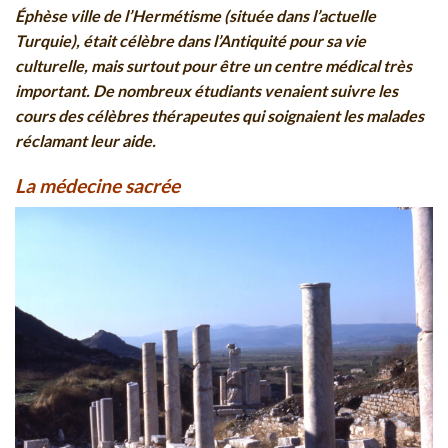
Éphèse ville de l’Hermétisme (située dans l’actuelle
Turquie), était célèbre dans l’Antiquité pour sa vie
culturelle, mais surtout pour être un centre médical très
important. De nombreux étudiants venaient suivre les
cours des célèbres thérapeutes qui soignaient les malades
réclamant leur aide.
La médecine sacrée