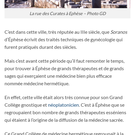
La rue des Curates à Ephèse – Photo GD
C’est dans cette ville, très réputée au IIIe siècle, que
Soranos
d’Éphèse écrivit des traités techniques de gynécologie qui
furent pratiqués durant des siècles.
Mais c’est avant cette période qu’il faut remonter le temps,
pour trouver à Éphèse de grands thérapeutes et de grands
sages qui exerçaient une médecine bien plus efficace
nommée médecine hermétique.
En effet, cette ville était alors très connue pour son Grand
Collège gnostique et
néoplatonicien
. C’est à Éphèse que se
regroupaient bon nombre de grands thérapeutes esséniens
qui étaient à l’origine de la diffusion de la médecine sacrée.
Ce Grand Collège de médecine hermétique regroupait à la