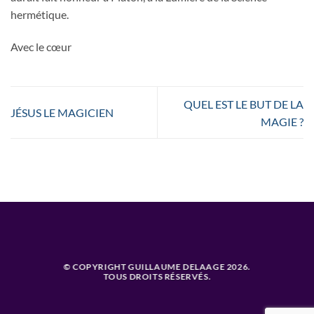
hermétique.
Avec le cœur
QUEL EST LE BUT DE LA
JÉSUS LE MAGICIEN
MAGIE ?
© COPYRIGHT GUILLAUME DELAAGE 2026.
TOUS DROITS RÉSERVÉS.