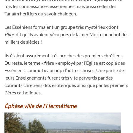
fois les connaissances esséniennes mais aussi celles des
Tanaïm héritiers du savoir chaldéen.
Les Esséniens formaient un groupe très mystérieux dont
Pline
dit qu’ils avaient vécu près de la mer Morte pendant des
milliers de siècles !
Ils étaient assurément très proches des premiers chrétiens.
Du reste, le terme « frère » employé par l’Église est copié des
Esséniens, comme beaucoup d’autres choses. Une partie de
leurs Enseignements furent très vite pervertis par des
courants chrétiens dits ésotériques ainsi que par les premiers
Pères catholiques.
Éphèse ville de l’Hermétisme