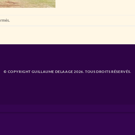
ermés.
© COPYRIGHT GUILLAUME DELAAGE 2026. TOUS DROITS RÉSERVÉS.