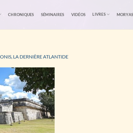
LIVRES
CHRONIQUES
SÉMINAIRES
VIDÉOS
MORYA
ONIS, LA DERNIÈRE ATLANTIDE