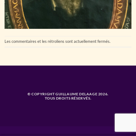
Les commentaires et les rétroliens sont actuellement fermés.
© COPYRIGHT GUILLAUME DELAAGE 2026.
TOUS DROITS RÉSERVÉS.