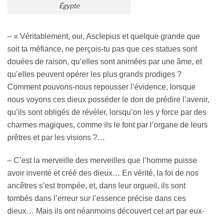
Égypte
– « Véritablement, oui, Asclepius et quelque grande que
soit ta méfiance, ne perçois-tu pas que ces statues sont
douées de raison, qu’elles sont animées par une âme, et
qu’elles peuvent opérer les plus grands prodiges ?
Comment pouvons-nous repousser l’évidence, lorsque
nous voyons ces dieux posséder le don de prédire l’avenir,
qu’ils sont obligés de révéler, lorsqu’on les y force par des
charmes magiques, comme ils le font par l’organe de leurs
prêtres et par les visions ?…
– C’est la merveille des merveilles que l’homme puisse
avoir inventé et créé des dieux… En vérité, la foi de nos
ancêtres s’est trompée, et, dans leur orgueil, ils sont
tombés dans l’erreur sur l’essence précise dans ces
dieux… Mais ils ont néanmoins découvert cet art par eux-