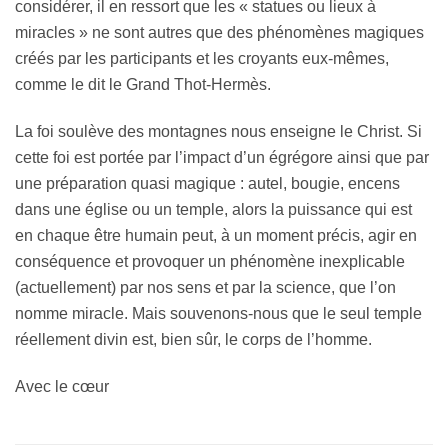
considérer, il en ressort que les « statues ou lieux à
miracles » ne sont autres que des phénomènes magiques
créés par les participants et les croyants eux-mêmes,
comme le dit le Grand Thot-Hermès.
La foi soulève des montagnes nous enseigne le Christ. Si
cette foi est portée par l’impact d’un égrégore ainsi que par
une préparation quasi magique : autel, bougie, encens
dans une église ou un temple, alors la puissance qui est
en chaque être humain peut, à un moment précis, agir en
conséquence et provoquer un phénomène inexplicable
(actuellement) par nos sens et par la science, que l’on
nomme miracle. Mais souvenons-nous que le seul temple
réellement divin est, bien sûr, le corps de l’homme.
Avec le cœur