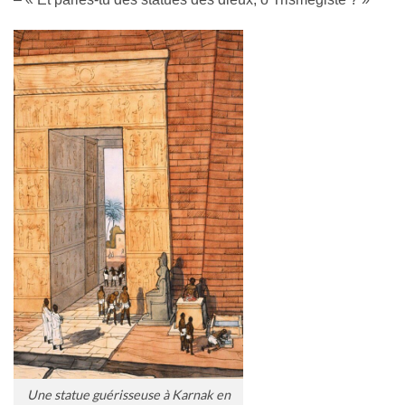
Une statue guérisseuse à Karnak en