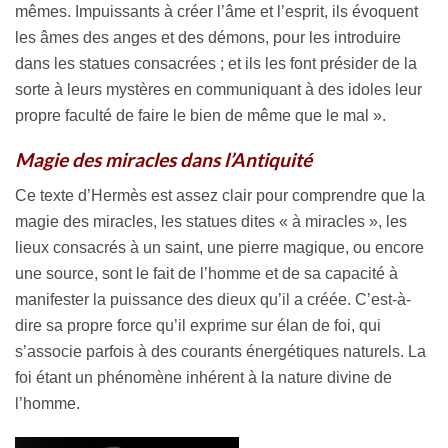
mêmes. Impuissants à créer l’âme et l’esprit, ils évoquent
les âmes des anges et des démons, pour les introduire
dans les statues consacrées ; et ils les font présider de la
sorte à leurs mystères en communiquant à des idoles leur
propre faculté de faire le bien de même que le mal ».
Magie des miracles dans l’Antiquité
Ce texte d’Hermès est assez clair pour comprendre que la
magie des miracles, les statues dites « à miracles », les
lieux consacrés à un saint, une pierre magique, ou encore
une source, sont le fait de l’homme et de sa capacité à
manifester la puissance des dieux qu’il a créée. C’est-à-
dire sa propre force qu’il exprime sur élan de foi, qui
s’associe parfois à des courants énergétiques naturels. La
foi étant un phénomène inhérent à la nature divine de
l’homme.