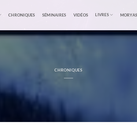
LIVRES
CHRONIQUES
SÉMINAIRES
VIDÉOS
MORYA
CHRONIQUES