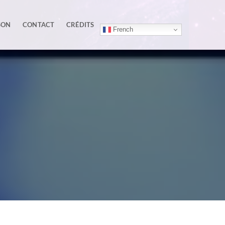
SON
CONTACT
CRÉDITS
French