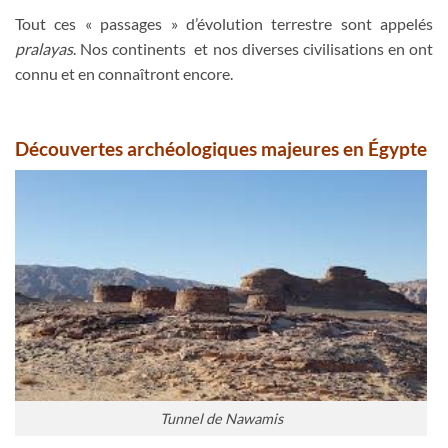
Tout ces « passages » d’évolution terrestre sont appelés
pralayas
. Nos continents et nos diverses civilisations en ont
connu et en connaîtront encore.
Découvertes archéologiques majeures en Égypte
Tunnel de Nawamis