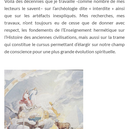
Voilà des décennies que je travaille -comme nombre de mes
lecteurs le savent– sur l’archéologie dite « interdite » ainsi
que sur les artéfacts inexpliqués. Mes recherches, mes
travaux, n’ont toujours eu de cesse que de donner avec
respect, les fondements de l’Enseignement hermétique sur
l’Histoire des anciennes civilisations, mais aussi sur la trame
qui constitue le cursus permettant d’élargir sur notre champ
de conscience pour une plus grande évolution spirituelle.