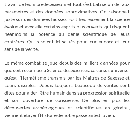
travail de leurs prédécesseurs et tout s’est bâti selon de faux
paramètres et des données approximatives. On raisonnait
juste sur des données fausses. Fort heureusement la science
évolue et avec elle certains esprits plus ouverts, qui risquent
néanmoins la potence du dénie scientifique de leurs
confrères. Qu’ils soient ici salués pour leur audace et leur
sens de la Vérité.
Le même combat se joue depuis des milliers d’années pour
que soit reconnue la Science des Sciences, ce cursus universel
qu’est l’Hermétisme transmis par les Maîtres de Sagesse et
Leurs disciples. Depuis toujours beaucoup de vérités sont
dites pour aider l’être humain dans sa progression spirituelle
et son ouverture de conscience. De plus en plus les
découvertes archéologiques et scientifiques en général,
viennent étayer l’Histoire de notre passé antédiluvien.