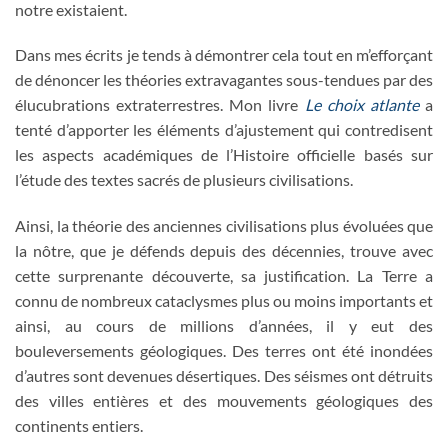
notre existaient.
Dans mes écrits je tends à démontrer cela tout en m’efforçant
de dénoncer les théories extravagantes sous-tendues par des
élucubrations extraterrestres. Mon livre
Le choix atlante
a
tenté d’apporter les éléments d’ajustement qui contredisent
les aspects académiques de l’Histoire officielle basés sur
l’étude des textes sacrés de plusieurs civilisations.
Ainsi, la théorie des anciennes civilisations plus évoluées que
la nôtre, que je défends depuis des décennies, trouve avec
cette surprenante découverte, sa justification. La Terre a
connu de nombreux cataclysmes plus ou moins importants et
ainsi, au cours de millions d’années, il y eut des
bouleversements géologiques. Des terres ont été inondées
d’autres sont devenues désertiques. Des séismes ont détruits
des villes entières et des mouvements géologiques des
continents entiers.