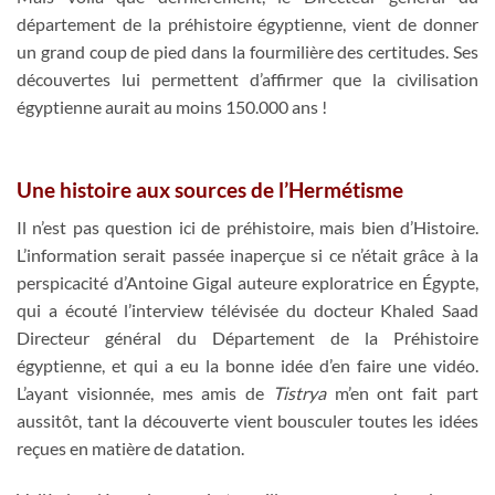
département de la préhistoire égyptienne, vient de donner
un grand coup de pied dans la fourmilière des certitudes. Ses
découvertes lui permettent d’affirmer que la civilisation
égyptienne aurait au moins 150.000 ans !
Une histoire aux sources de l’Hermétisme
Il n’est pas question ici de préhistoire, mais bien d’Histoire.
L’information serait passée inaperçue si ce n’était grâce à la
perspicacité d’Antoine Gigal auteure exploratrice en Égypte,
qui a écouté l’interview télévisée du docteur Khaled Saad
Directeur général du Département de la Préhistoire
égyptienne, et qui a eu la bonne idée d’en faire une vidéo.
L’ayant visionnée, mes amis de
Tistrya
m’en ont fait part
aussitôt, tant la découverte vient bousculer toutes les idées
reçues en matière de datation.