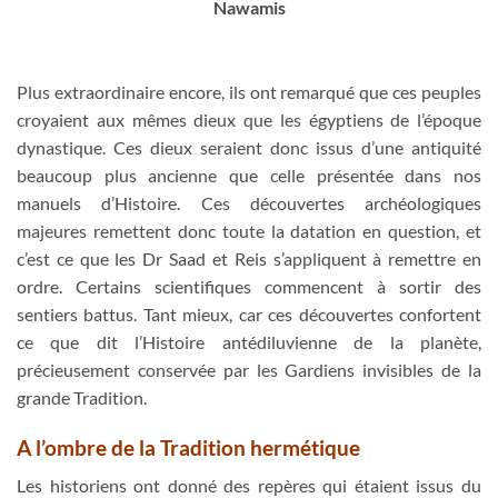
Nawamis
Plus extraordinaire encore, ils ont remarqué que ces peuples
croyaient aux mêmes dieux que les égyptiens de l’époque
dynastique. Ces dieux seraient donc issus d’une antiquité
beaucoup plus ancienne que celle présentée dans nos
manuels d’Histoire. Ces découvertes archéologiques
majeures remettent donc toute la datation en question, et
c’est ce que les Dr Saad et Reis s’appliquent à remettre en
ordre. Certains scientifiques commencent à sortir des
sentiers battus. Tant mieux, car ces découvertes confortent
ce que dit l’Histoire antédiluvienne de la planète,
précieusement conservée par les Gardiens invisibles de la
grande Tradition.
A l’ombre de la Tradition hermétique
Les historiens ont donné des repères qui étaient issus du