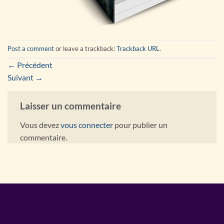
Post a comment
or leave a trackback:
Trackback URL
.
←
Précédent
Suivant
→
Laisser un commentaire
Vous devez
vous connecter
pour publier un
commentaire.