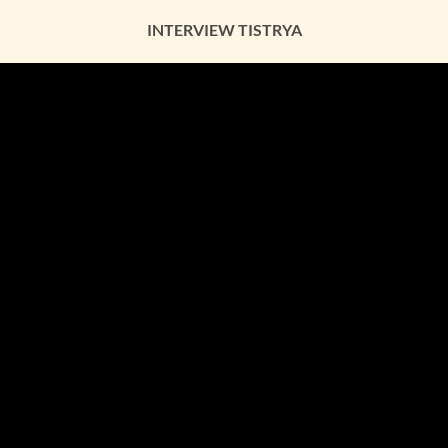
INTERVIEW TISTRYA