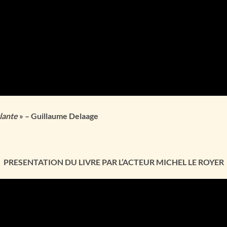
lante
» – Guillaume Delaage
PRESENTATION DU LIVRE PAR L’ACTEUR MICHEL LE ROYER