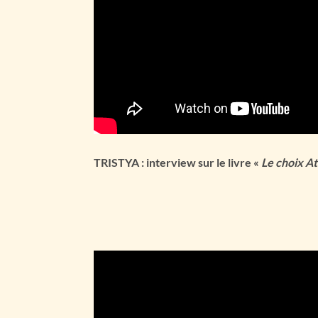
TRISTYA : interview sur le livre «
Le choix At