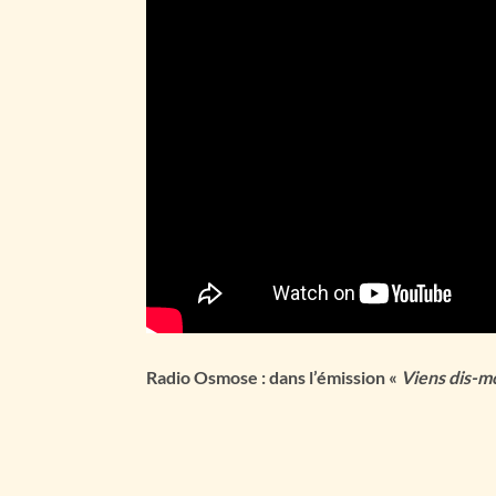
Radio Osmose : dans l’émission «
Viens dis-m