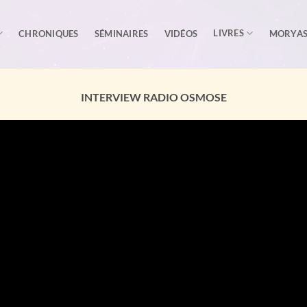
LIVRES
CHRONIQUES
SÉMINAIRES
VIDÉOS
MORYA
INTERVIEW RADIO OSMOSE