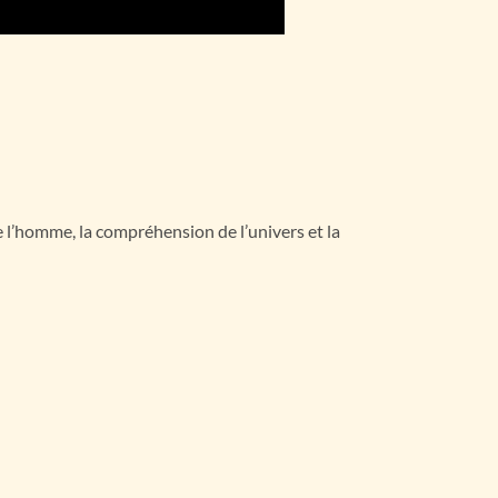
de l’homme, la compréhension de l’univers et la