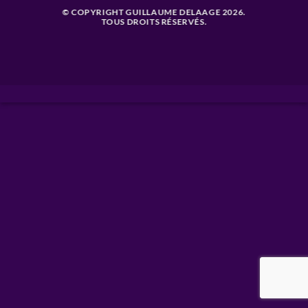
© COPYRIGHT GUILLAUME DELAAGE 2026.
TOUS DROITS RÉSERVÉS.