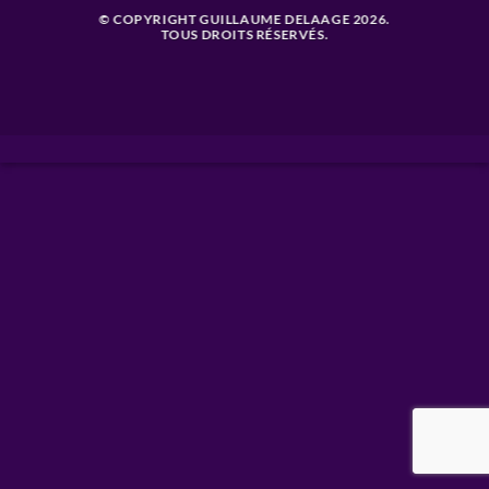
© COPYRIGHT GUILLAUME DELAAGE 2026.
TOUS DROITS RÉSERVÉS.