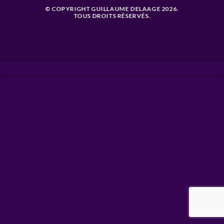
© COPYRIGHT GUILLAUME DELAAGE 2026.
TOUS DROITS RÉSERVÉS.