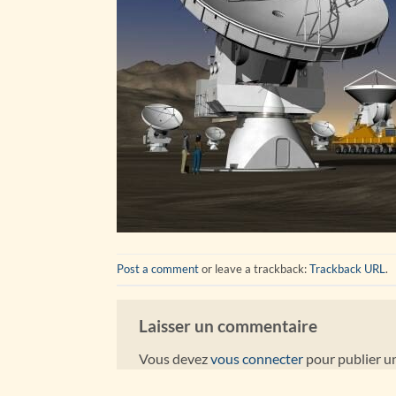
Post a comment
or leave a trackback:
Trackback URL
.
Laisser un commentaire
Vous devez
vous connecter
pour publier u