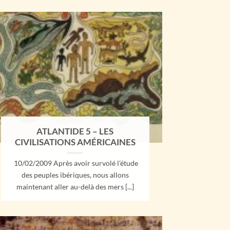
ATLANTIDE 5 – LES
CIVILISATIONS AMÉRICAINES
10/02/2009 Après avoir survolé l’étude
des peuples ibériques, nous allons
maintenant aller au-delà des mers [...]