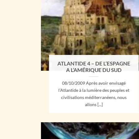
ATLANTIDE 4 – DE L’ESPAGNE
A L’AMÉRIQUE DU SUD
08/10/2009 Après avoir envisagé
l’Atlantide à la lumière des peuples et
civilisations méditerranéens, nous
allons [...]