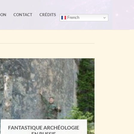
SON
CONTACT
CRÉDITS
French
FANTASTIQUE ARCHÉOLOGIE