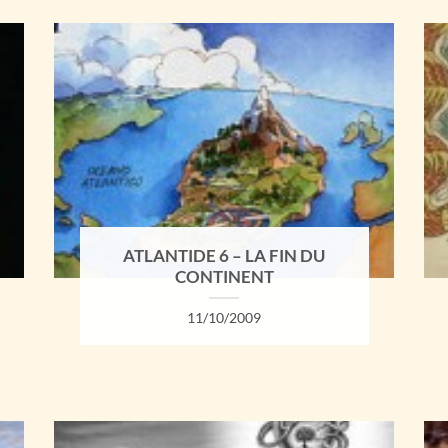
ATLANTIDE 6 – LA FIN DU
CONTINENT
11/10/2009