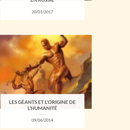
EN RUSSIE
20/01/2017
LES GÉANTS ET L’ORIGINE DE
L’HUMANITÉ
09/06/2014