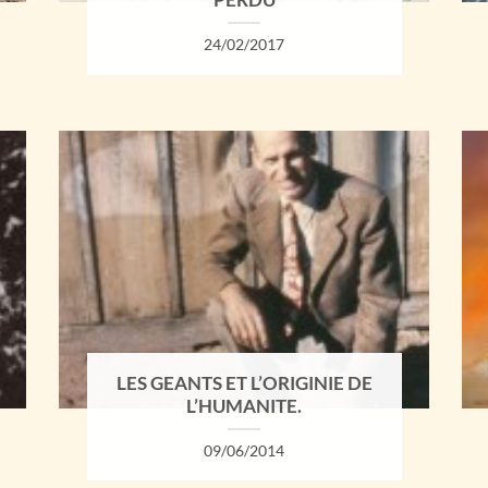
PERDU
24/02/2017
LES GEANTS ET L’ORIGINIE DE
L’HUMANITE.
09/06/2014