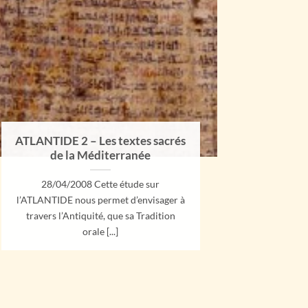
ATLANTIDE 2 – Les textes sacrés
de la Méditerranée
28/04/2008 Cette étude sur
l’ATLANTIDE nous permet d’envisager à
travers l’Antiquité, que sa Tradition
orale [...]