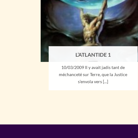
L’ATLANTIDE 1
10/03/2009 Il y avait jadis tant de
méchanceté sur Terre, que la Justice
s’envola vers [...]