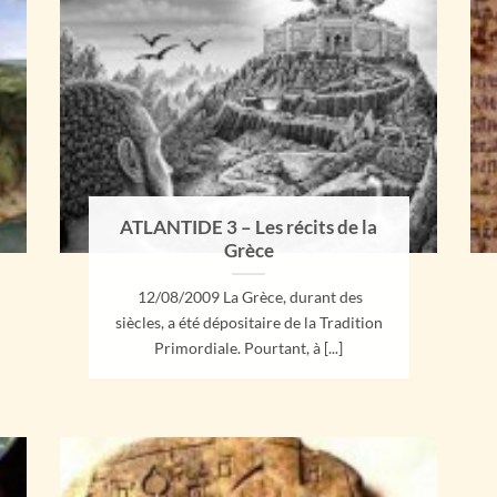
ATLANTIDE 3 – Les récits de la
Grèce
12/08/2009 La Grèce, durant des
siècles, a été dépositaire de la Tradition
Primordiale. Pourtant, à [...]