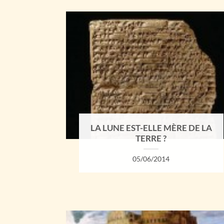
LA LUNE EST-ELLE MÈRE DE LA
TERRE ?
05/06/2014