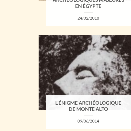
ARCHÉOLOGIQUES MAJEURES
EN ÉGYPTE
24/02/2018
L’ÉNIGME ARCHÉOLOGIQUE
DE MONTE ALTO
09/06/2014