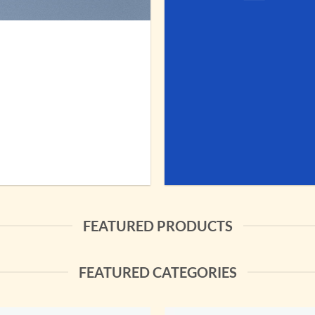
FEATURED PRODUCTS
FEATURED CATEGORIES