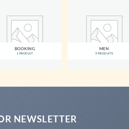
BOOKING
MEN
1 PRODUIT
9 PRODUITS
FOR NEWSLETTER