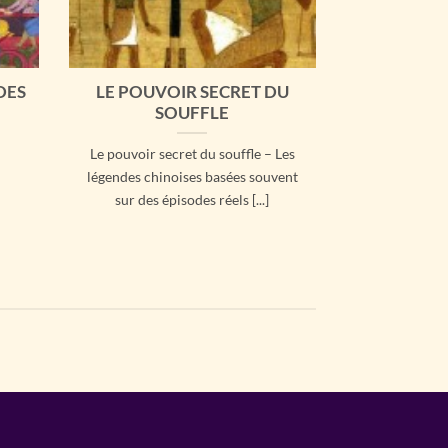
DES
LE POUVOIR SECRET DU
SOUFFLE
Le pouvoir secret du souffle – Les
légendes chinoises basées souvent
sur des épisodes réels [...]