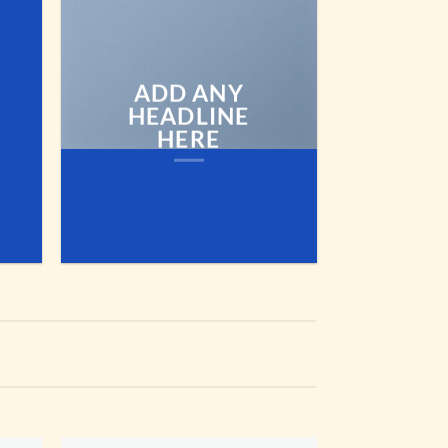
ADD ANY
HEADLINE
HERE