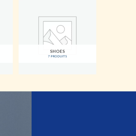
SHOES
7 PRODUITS