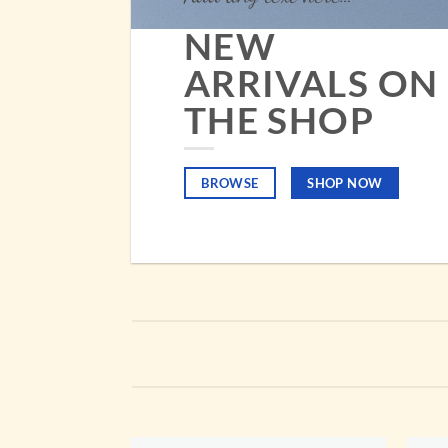
NEW
ARRIVALS ON
THE SHOP
BROWSE
SHOP NOW